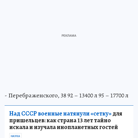
- Перебраженского, 38 92 – 13400 л 95 – 17700 л
Над СССР военные натянули «сетку»
для
пришельцев: как страна 13 лет тайно
искала и изучала инопланетных гостей
НАУКА