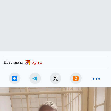
Источник:
kp.ru