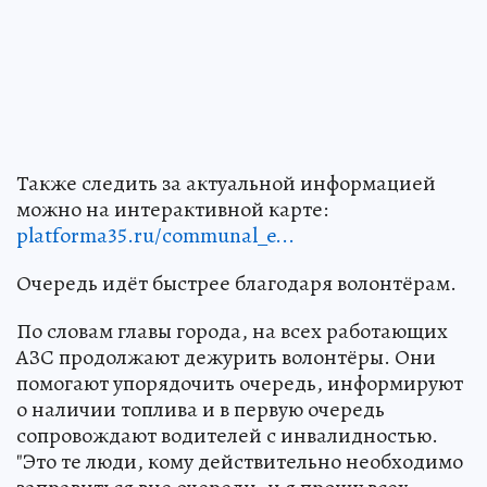
Также следить за актуальной информацией
можно на интерактивной карте:
platforma35.ru/communal_e...
Очередь идёт быстрее благодаря волонтёрам.
По словам главы города, на всех работающих
АЗС продолжают дежурить волонтёры. Они
помогают упорядочить очередь, информируют
о наличии топлива и в первую очередь
сопровождают водителей с инвалидностью.
"Это те люди, кому действительно необходимо