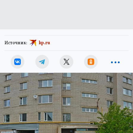
Источник:
kp.ru