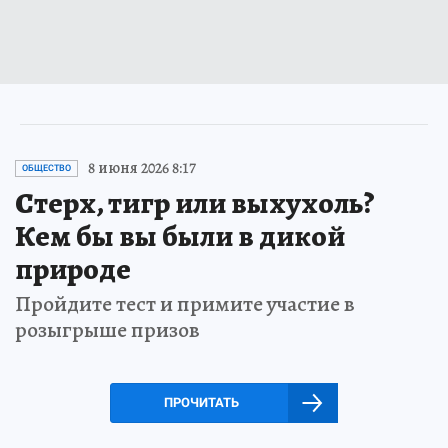
8 июня 2026 8:17
ОБЩЕСТВО
Стерх, тигр или выхухоль?
Кем бы вы были в дикой
природе
Пройдите тест и примите участие в
розыгрыше призов
ПРОЧИТАТЬ