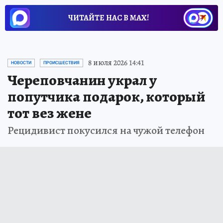
ЧИТАЙТЕ НАС В МАХ!
8 июля 2026 14:41
НОВОСТИ
ПРОИСШЕСТВИЯ
Череповчанин украл у
попутчика подарок, который
тот вез жене
Рецидивист покусился на чужой телефон