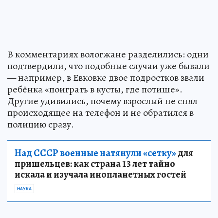
В комментариях вологжане разделились: одни
подтвердили, что подобные случаи уже бывали
— например, в Евковке двое подростков звали
ребёнка «поиграть в кусты, где потише».
Другие удивились, почему взрослый не снял
происходящее на телефон и не обратился в
полицию сразу.
Над СССР военные натянули «сетку»
для
пришельцев: как страна 13 лет тайно
искала и изучала инопланетных гостей
НАУКА