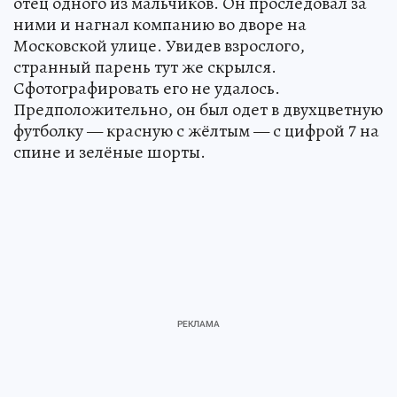
отец одного из мальчиков. Он проследовал за
ними и нагнал компанию во дворе на
Московской улице. Увидев взрослого,
странный парень тут же скрылся.
Сфотографировать его не удалось.
Предположительно, он был одет в двухцветную
футболку — красную с жёлтым — с цифрой 7 на
спине и зелёные шорты.