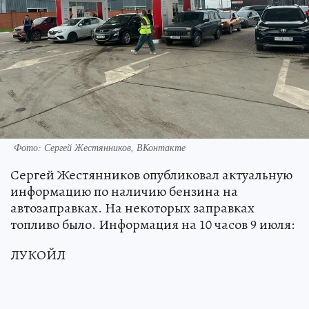
Фото: Сергей Жестянников, ВКонтакте
Сергей Жестянников опубликовал актуальную
информацию по наличию бензина на
автозаправках. На некоторых заправках
топливо было. Информация на 10 часов 9 июля:
ЛУКОЙЛ