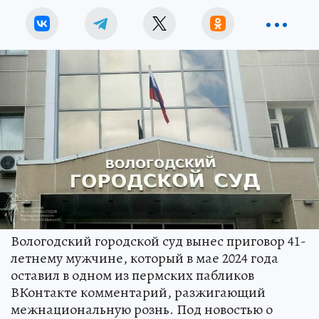
Вологодский городской суд вынес приговор 41-
летнему мужчине, который в мае 2024 года
оставил в одном из пермских пабликов
ВКонтакте комментарий, разжигающий
межнациональную рознь. Под новостью о