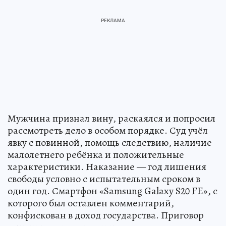
Мужчина признал вину, раскаялся и попросил
рассмотреть дело в особом порядке. Суд учёл
явку с повинной, помощь следствию, наличие
малолетнего ребёнка и положительные
характеристики. Наказание — год лишения
свободы условно с испытательным сроком в
один год. Смартфон «Samsung Galaxy S20 FE», с
которого был оставлен комментарий,
конфискован в доход государства. Приговор