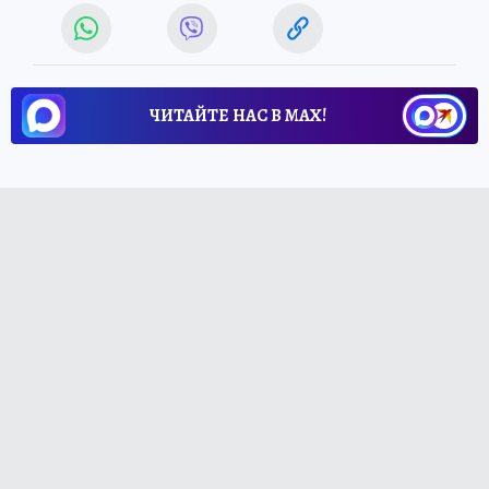
ЧИТАЙТЕ НАС В МАХ!