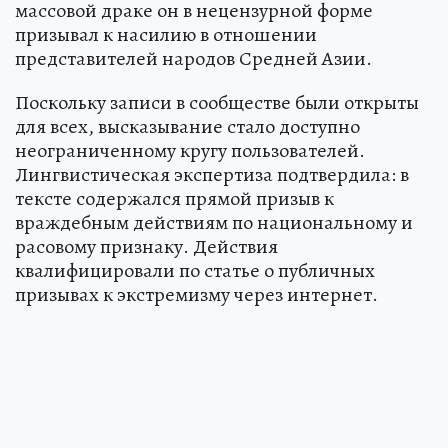
массовой драке он в нецензурной форме
призывал к насилию в отношении
представителей народов Средней Азии.
Поскольку записи в сообществе были открыты
для всех, высказывание стало доступно
неограниченному кругу пользователей.
Лингвистическая экспертиза подтвердила: в
тексте содержался прямой призыв к
враждебным действиям по национальному и
расовому признаку. Действия
квалифицировали по статье о публичных
призывах к экстремизму через интернет.