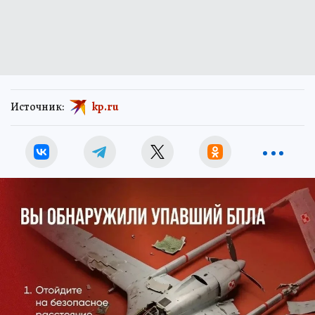
Источник:
kp.ru