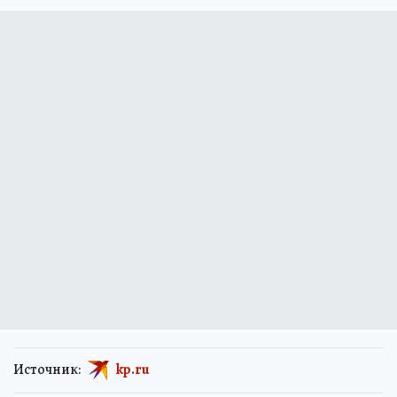
Источник:
kp.ru