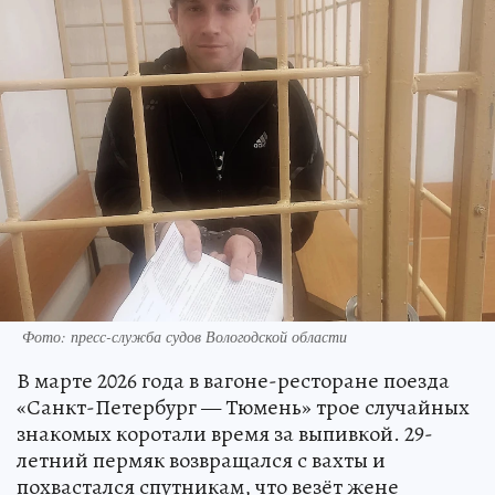
Фото: пресс-служба судов Вологодской области
В марте 2026 года в вагоне-ресторане поезда
«Санкт-Петербург — Тюмень» трое случайных
знакомых коротали время за выпивкой. 29-
летний пермяк возвращался с вахты и
похвастался спутникам, что везёт жене