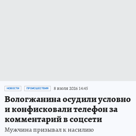
8 июля 2026 14:45
НОВОСТИ
ПРОИСШЕСТВИЯ
Вологжанина осудили условно
и конфисковали телефон за
комментарий в соцсети
Мужчина призывал к насилию