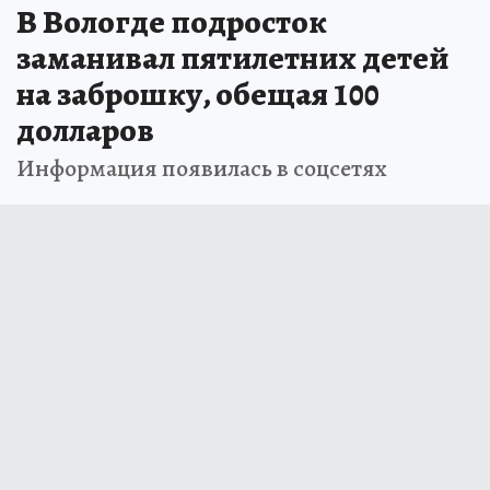
В Вологде подросток
заманивал пятилетних детей
на заброшку, обещая 100
долларов
Информация появилась в соцсетях