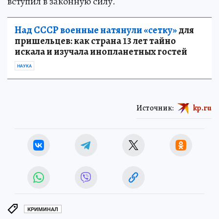
вступил в законную силу.
Над СССР военные натянули «сетку»
для
пришельцев: как страна 13 лет тайно
искала и изучала инопланетных гостей
НАУКА
Источник:
kp.ru
КРИМИНАЛ