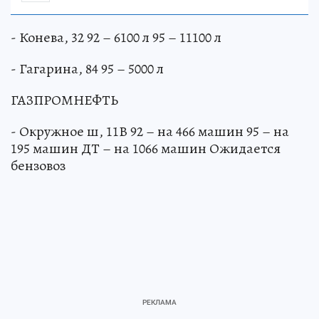
- Конева, 32 92 – 6100 л 95 – 11100 л
- Гагарина, 84 95 – 5000 л
ГАЗПРОМНЕФТЬ
- Окружное ш, 11В 92 – на 466 машин 95 – на
195 машин ДТ – на 1066 машин Ожидается
бензовоз