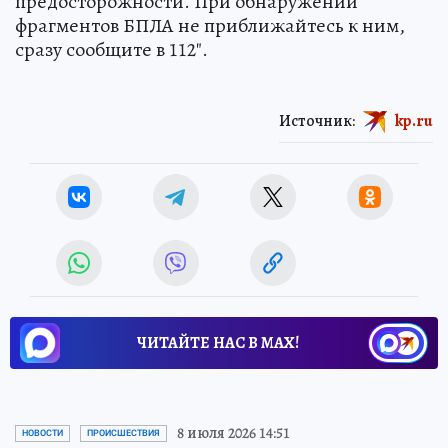
предосторожности. При обнаружении
фрагментов БПЛА не приближайтесь к ним,
сразу сообщите в 112".
Источник:
kp.ru
ЧИТАЙТЕ НАС В МАХ!
8 июля 2026 14:51
НОВОСТИ
ПРОИСШЕСТВИЯ