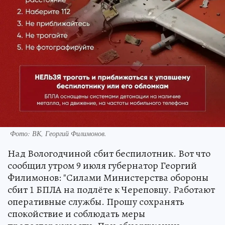
Фото: ВК, Георгий Филимонов.
Над Вологодчиной сбит беспилотник. Вот что
сообщил утром 9 июля губернатор Георгий
Филимонов: "Силами Министерства обороны
сбит 1 БПЛА на подлёте к Череповцу. Работают
оперативные службы. Прошу сохранять
спокойствие и соблюдать меры