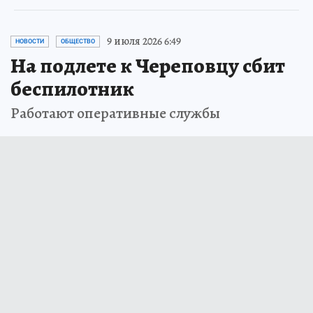
9 июля 2026 6:49
НОВОСТИ
ОБЩЕСТВО
На подлете к Череповцу сбит
беспилотник
Работают оперативные службы