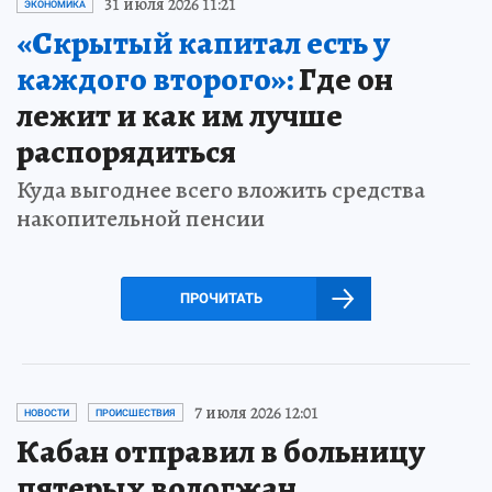
31 июля 2026 11:21
ЭКОНОМИКА
«Скрытый капитал есть у
каждого второго»:
Где он
лежит и как им лучше
распорядиться
Куда выгоднее всего вложить средства
накопительной пенсии
ПРОЧИТАТЬ
7 июля 2026 12:01
НОВОСТИ
ПРОИСШЕСТВИЯ
Кабан отправил в больницу
пятерых вологжан