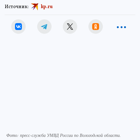
Источник:
kp.ru
Фото:
пресс-служба УМВД России по Вологодcкой области.