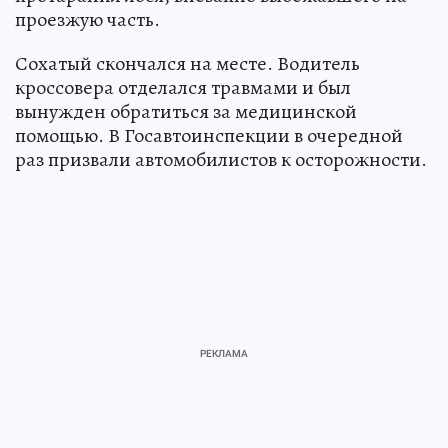
проезжую часть.
Сохатый скончался на месте. Водитель
кроссовера отделался травмами и был
вынужден обратиться за медицинской
помощью. В Госавтоинспекции в очередной
раз призвали автомобилистов к осторожности.