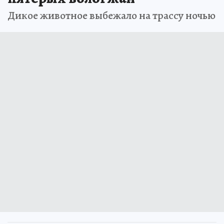
Дикое животное выбежало на трассу ночью