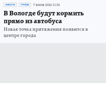
7 июля 2026 11:56
НОВОСТИ
ТУРИЗМ
В Вологде будут кормить
прямо из автобуса
Новая точка притяжения появится в
центре города