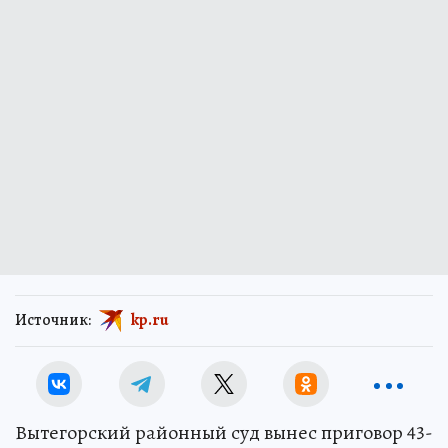
Источник:
kp.ru
Вытегорский районный суд вынес приговор 43-