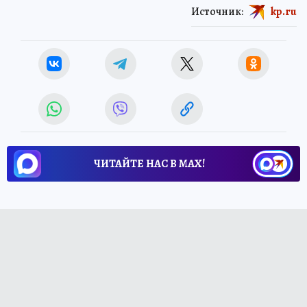
Источник:
kp.ru
ЧИТАЙТЕ НАС В МАХ!