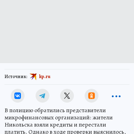
Источник:
kp.ru
В полицию обратились представители
микрофинансовых организаций: жители
Никольска взяли кредиты и перестали
платить. Однако в ходе проверки выяснилось,