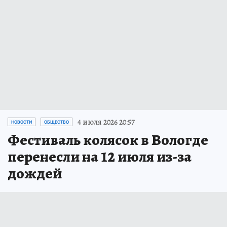
4 июля 2026 20:57
НОВОСТИ
ОБЩЕСТВО
Фестиваль колясок в Вологде
перенесли на 12 июля из-за
дождей