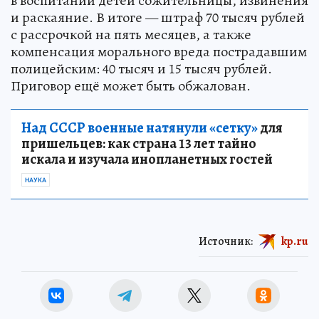
в воспитании детей сожительницы, извинения
и раскаяние. В итоге — штраф 70 тысяч рублей
с рассрочкой на пять месяцев, а также
компенсация морального вреда пострадавшим
полицейским: 40 тысяч и 15 тысяч рублей.
Приговор ещё может быть обжалован.
Над СССР военные натянули «сетку»
для
пришельцев: как страна 13 лет тайно
искала и изучала инопланетных гостей
НАУКА
Источник:
kp.ru