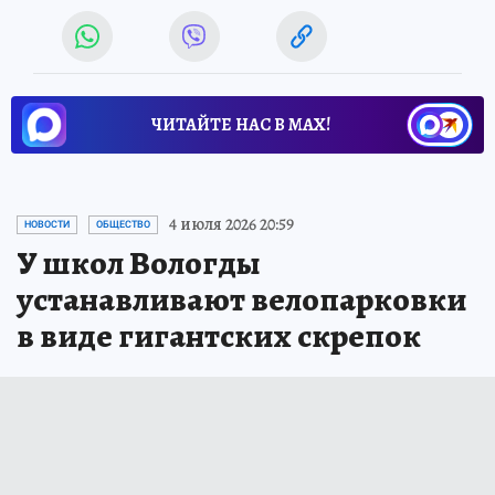
ЧИТАЙТЕ НАС В МАХ!
4 июля 2026 20:59
НОВОСТИ
ОБЩЕСТВО
У школ Вологды
устанавливают велопарковки
в виде гигантских скрепок