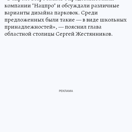
компании "Нацпро" и обсуждали различные
варианты дизайна парковок. Среди
предложенных были такие — в виде школьных
принадлежностей», — пояснил глава
областной столицы Сергей Жестянников.