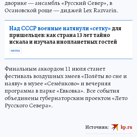
дворике — ансамбль «Русский Север», в
Осановской роще — диджей Lex Razvarin.
Над СССР военные натянули «сетку»
для
пришельцев: как страна 13 лет тайно
искала и изучала инопланетных гостей
НАУКА
Финальным аккордом 11 июля станет
фестиваль воздушных змеев «Полёты во сне и
наяву» в музее «Семёнково» и вечерняя
программа в парке «Евковка». Все события
объединены губернаторским проектом «Лето
Русского Севера».
Источник:
kp.ru