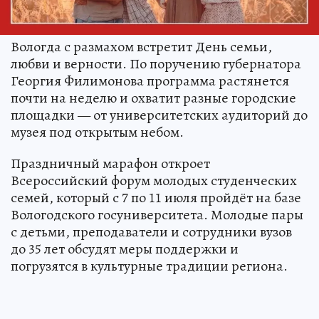
Вологда с размахом встретит День семьи,
любви и верности. По поручению губернатора
Георгия Филимонова программа растянется
почти на неделю и охватит разные городские
площадки — от университетских аудиторий до
музея под открытым небом.
Праздничный марафон откроет
Всероссийский форум молодых студенческих
семей, который с 7 по 11 июля пройдёт на базе
Вологодского госуниверситета. Молодые пары
с детьми, преподаватели и сотрудники вузов
до 35 лет обсудят меры поддержки и
погрузятся в культурные традиции региона.