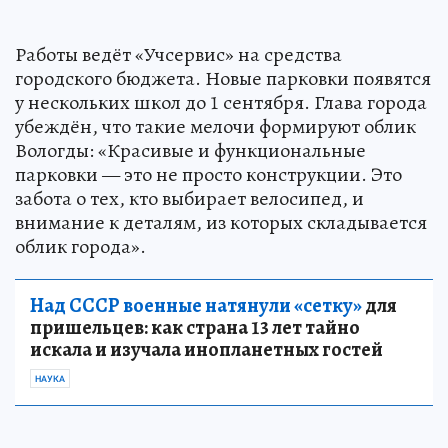
Работы ведёт «Учсервис» на средства
городского бюджета. Новые парковки появятся
у нескольких школ до 1 сентября. Глава города
убеждён, что такие мелочи формируют облик
Вологды: «Красивые и функциональные
парковки — это не просто конструкции. Это
забота о тех, кто выбирает велосипед, и
внимание к деталям, из которых складывается
облик города».
Над СССР военные натянули «сетку»
для
пришельцев: как страна 13 лет тайно
искала и изучала инопланетных гостей
НАУКА