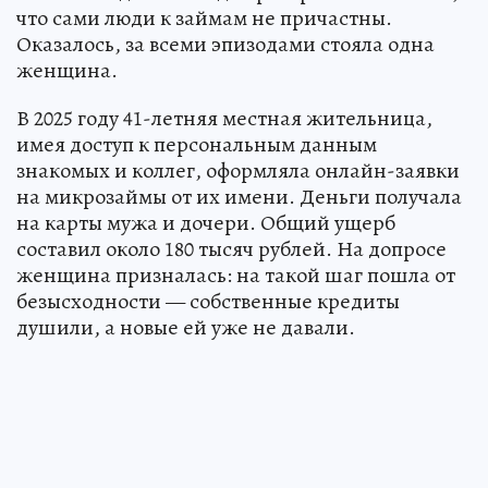
что сами люди к займам не причастны.
Оказалось, за всеми эпизодами стояла одна
женщина.
В 2025 году 41-летняя местная жительница,
имея доступ к персональным данным
знакомых и коллег, оформляла онлайн-заявки
на микрозаймы от их имени. Деньги получала
на карты мужа и дочери. Общий ущерб
составил около 180 тысяч рублей. На допросе
женщина призналась: на такой шаг пошла от
безысходности — собственные кредиты
душили, а новые ей уже не давали.