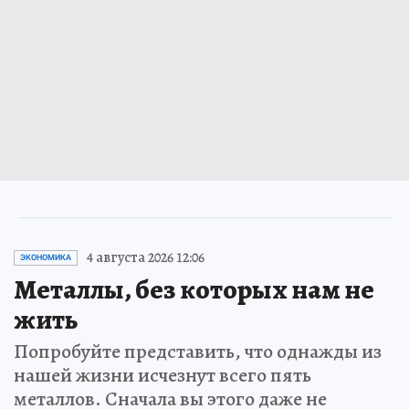
4 августа 2026 12:06
ЭКОНОМИКА
Металлы, без которых нам не
жить
Попробуйте представить, что однажды из
нашей жизни исчезнут всего пять
металлов. Сначала вы этого даже не