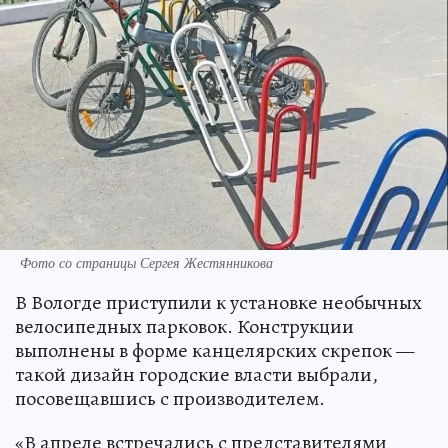
Фото со страницы Сергея Жестянникова
В Вологде приступили к установке необычных
велосипедных парковок. Конструкции
выполнены в форме канцелярских скрепок —
такой дизайн городские власти выбрали,
посовещавшись с производителем.
«В апреле встречались с представителями