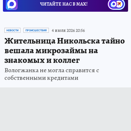
ЧИТАЙТЕ НАС В МАХ!
4 июля 2026 20:56
НОВОСТИ
ПРОИСШЕСТВИЯ
Жительница Никольска тайно
вешала микрозаймы на
знакомых и коллег
Вологжанка не могла справится с
собственными кредитами