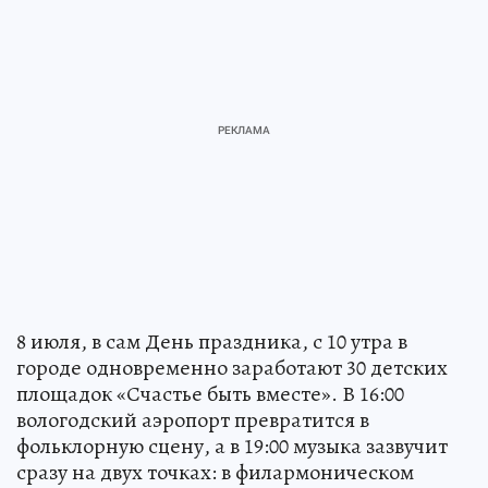
8 июля, в сам День праздника, с 10 утра в
городе одновременно заработают 30 детских
площадок «Счастье быть вместе». В 16:00
вологодский аэропорт превратится в
фольклорную сцену, а в 19:00 музыка зазвучит
сразу на двух точках: в филармоническом