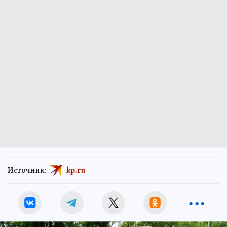
Источник:
kp.ru