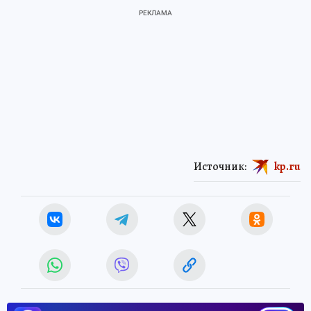
Источник:
kp.ru