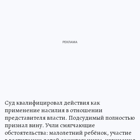
Суд квалифицировал действия как
применение насилия в отношении
представителя власти. Подсудимый полностью
признал вину. Учли смягчающие
обстоятельства: малолетний ребёнок, участие