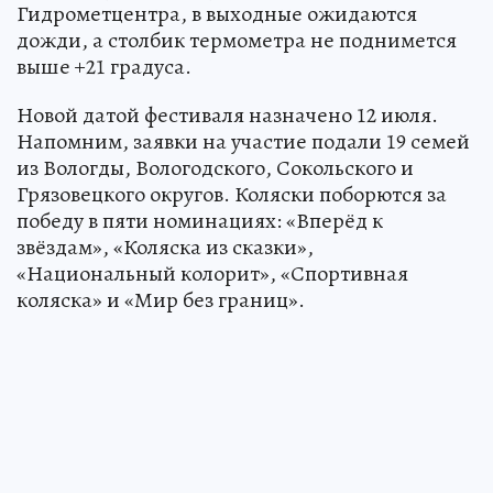
Гидрометцентра, в выходные ожидаются
дожди, а столбик термометра не поднимется
выше +21 градуса.
Новой датой фестиваля назначено 12 июля.
Напомним, заявки на участие подали 19 семей
из Вологды, Вологодского, Сокольского и
Грязовецкого округов. Коляски поборются за
победу в пяти номинациях: «Вперёд к
звёздам», «Коляска из сказки»,
«Национальный колорит», «Спортивная
коляска» и «Мир без границ».