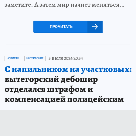
заметите. А затем мир начнет меняться…
ПРОЧИТАТЬ
5 июля 2026 20:54
НОВОСТИ
ИНТЕРЕСНОЕ
С напильником на участковых:
вытегорский дебошир
отделался штрафом и
компенсацией полицейским