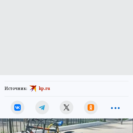
Источник:
kp.ru