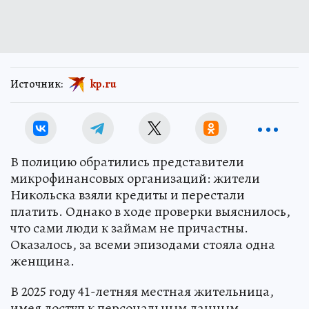
Источник:
kp.ru
В полицию обратились представители
микрофинансовых организаций: жители
Никольска взяли кредиты и перестали
платить. Однако в ходе проверки выяснилось,
что сами люди к займам не причастны.
Оказалось, за всеми эпизодами стояла одна
женщина.
В 2025 году 41-летняя местная жительница,
имея доступ к персональным данным