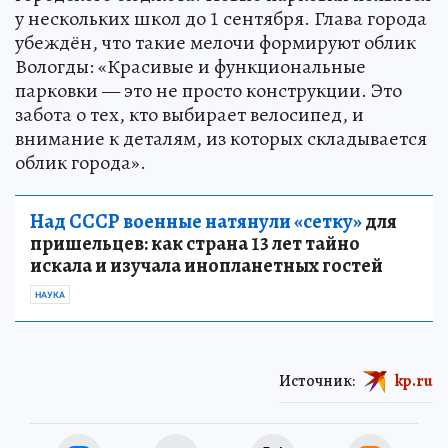
у нескольких школ до 1 сентября. Глава города
убеждён, что такие мелочи формируют облик
Вологды: «Красивые и функциональные
парковки — это не просто конструкции. Это
забота о тех, кто выбирает велосипед, и
внимание к деталям, из которых складывается
облик города».
Над СССР военные натянули «сетку»
для
пришельцев: как страна 13 лет тайно
искала и изучала инопланетных гостей
НАУКА
Источник:
kp.ru