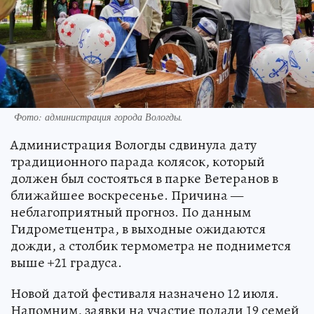
Фото:
администрация города Вологды.
Администрация Вологды сдвинула дату
традиционного парада колясок, который
должен был состояться в парке Ветеранов в
ближайшее воскресенье. Причина —
неблагоприятный прогноз. По данным
Гидрометцентра, в выходные ожидаются
дожди, а столбик термометра не поднимется
выше +21 градуса.
Новой датой фестиваля назначено 12 июля.
Напомним, заявки на участие подали 19 семей