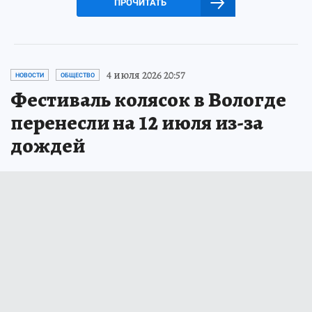
ПРОЧИТАТЬ
4 июля 2026 20:57
НОВОСТИ
ОБЩЕСТВО
Фестиваль колясок в Вологде
перенесли на 12 июля из-за
дождей