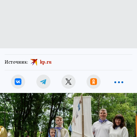
Источник:
kp.ru