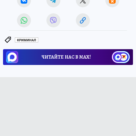
КРИМИНАЛ
ЧИТАЙТЕ НАС В МАХ!