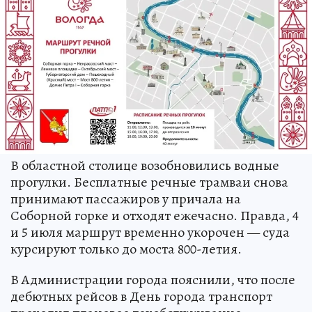
В областной столице возобновились водные
прогулки. Бесплатные речные трамваи снова
принимают пассажиров у причала на
Соборной горке и отходят ежечасно. Правда, 4
и 5 июля маршрут временно укорочен — суда
курсируют только до моста 800-летия.
В Администрации города пояснили, что после
дебютных рейсов в День города транспорт