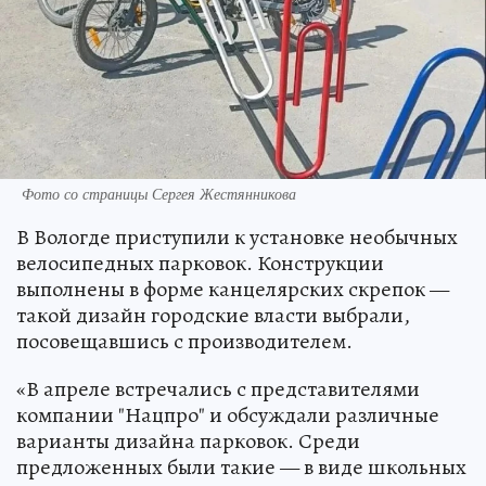
Фото со страницы Сергея Жестянникова
В Вологде приступили к установке необычных
велосипедных парковок. Конструкции
выполнены в форме канцелярских скрепок —
такой дизайн городские власти выбрали,
посовещавшись с производителем.
«В апреле встречались с представителями
компании "Нацпро" и обсуждали различные
варианты дизайна парковок. Среди
предложенных были такие — в виде школьных