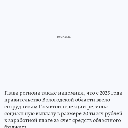
Глава региона также напомнил, что с 2025 года
правительство Вологодской области ввело
сотрудникам Госавтоинспекции региона
социальную выплату в размере 20 тысяч рублей
к заработной плате за счет средств областного
бюджета.