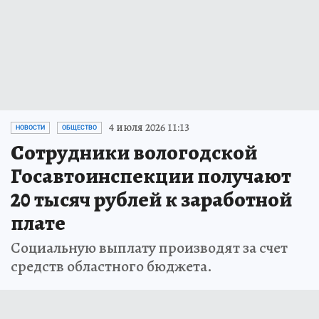
4 июля 2026 11:13
НОВОСТИ
ОБЩЕСТВО
Сотрудники вологодской
Госавтоинспекции получают
20 тысяч рублей к заработной
плате
Социальную выплату производят за счет
средств областного бюджета.