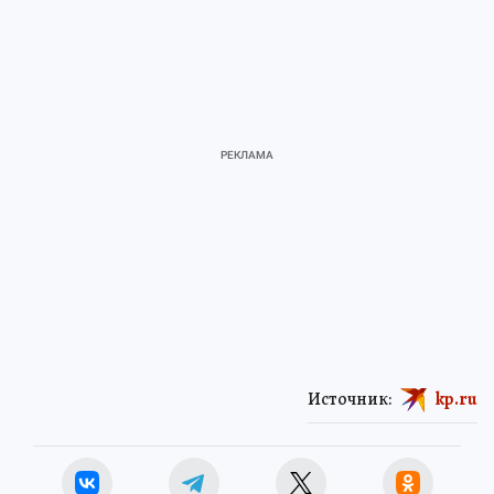
Источник:
kp.ru