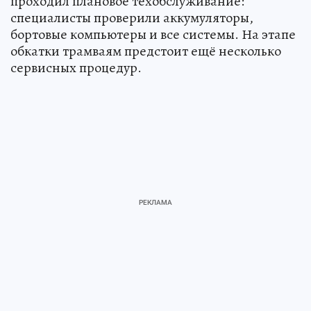
проходил плановое техобслуживание:
специалисты проверили аккумуляторы,
бортовые компьютеры и все системы. На этапе
обкатки трамваям предстоит ещё несколько
сервисных процедур.