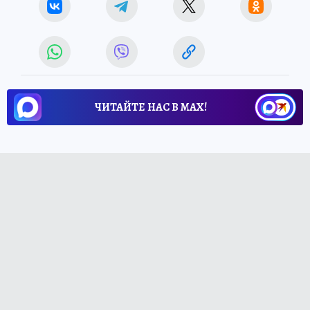
ЧИТАЙТЕ НАС В МАХ!