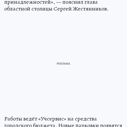
принадлежностей», — пояснил глава
областной столицы Сергей Жестянников.
Работы ведёт «Учсервис» на средства
городского бюджета. Новые парковки появятся