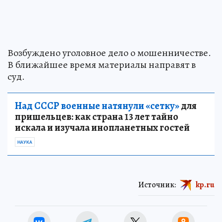
Возбуждено уголовное дело о мошенничестве.
В ближайшее время материалы направят в
суд.
Над СССР военные натянули «сетку»
для
пришельцев: как страна 13 лет тайно
искала и изучала инопланетных гостей
НАУКА
Источник:
kp.ru