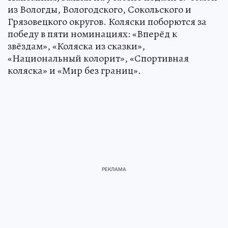
из Вологды, Вологодского, Сокольского и
Грязовецкого округов. Коляски поборются за
победу в пяти номинациях: «Вперёд к
звёздам», «Коляска из сказки»,
«Национальный колорит», «Спортивная
коляска» и «Мир без границ».