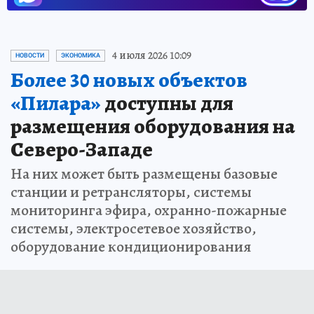
4 июля 2026 10:09
НОВОСТИ
ЭКОНОМИКА
Более 30 новых объектов
«Пилара»
доступны для
размещения оборудования на
Северо-Западе
На них может быть размещены базовые
станции и ретрансляторы, системы
мониторинга эфира, охранно-пожарные
системы, электросетевое хозяйство,
оборудование кондиционирования