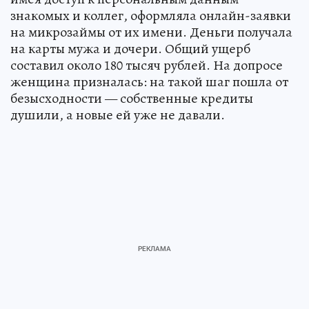
знакомых и коллег, оформляла онлайн-заявки
на микрозаймы от их имени. Деньги получала
на карты мужа и дочери. Общий ущерб
составил около 180 тысяч рублей. На допросе
женщина призналась: на такой шаг пошла от
безысходности — собственные кредиты
душили, а новые ей уже не давали.