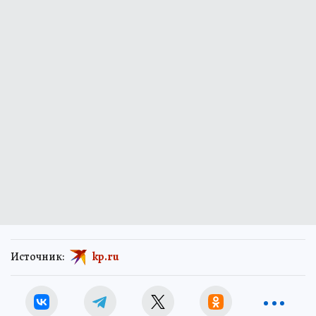
Источник:
kp.ru