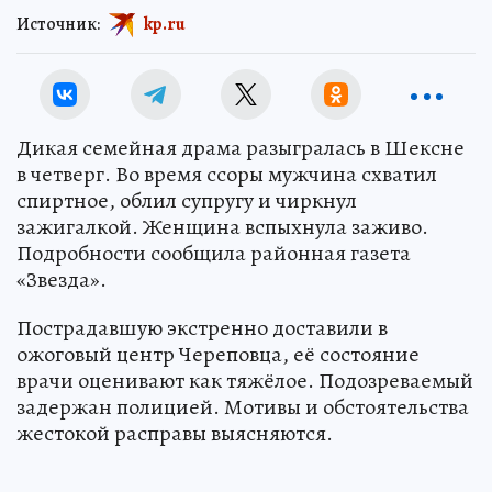
Источник:
kp.ru
Дикая семейная драма разыгралась в Шексне
в четверг. Во время ссоры мужчина схватил
спиртное, облил супругу и чиркнул
зажигалкой. Женщина вспыхнула заживо.
Подробности сообщила районная газета
«Звезда».
Пострадавшую экстренно доставили в
ожоговый центр Череповца, её состояние
врачи оценивают как тяжёлое. Подозреваемый
задержан полицией. Мотивы и обстоятельства
жестокой расправы выясняются.