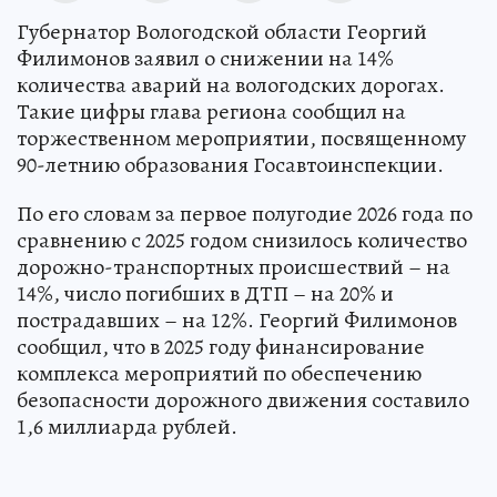
Губернатор Вологодской области Георгий
Филимонов заявил о снижении на 14%
количества аварий на вологодских дорогах.
Такие цифры глава региона сообщил на
торжественном мероприятии, посвященному
90-летнию образования Госавтоинспекции.
По его словам за первое полугодие 2026 года по
сравнению с 2025 годом снизилось количество
дорожно-транспортных происшествий – на
14%, число погибших в ДТП – на 20% и
пострадавших – на 12%. Георгий Филимонов
сообщил, что в 2025 году финансирование
комплекса мероприятий по обеспечению
безопасности дорожного движения составило
1,6 миллиарда рублей.