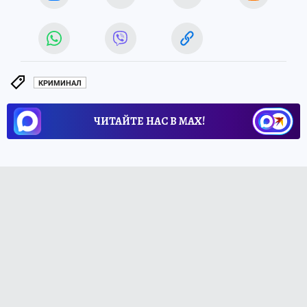
КРИМИНАЛ
ЧИТАЙТЕ НАС В МАХ!