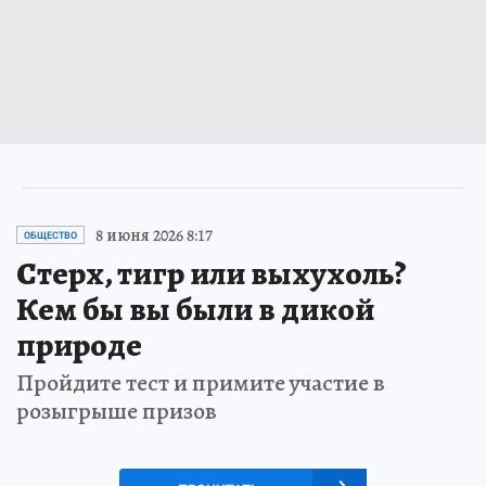
8 июня 2026 8:17
ОБЩЕСТВО
Стерх, тигр или выхухоль?
Кем бы вы были в дикой
природе
Пройдите тест и примите участие в
розыгрыше призов