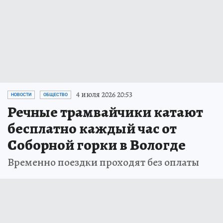
4 июля 2026 20:53
НОВОСТИ
ОБЩЕСТВО
Речные трамвайчики катают
бесплатно каждый час от
Соборной горки в Вологде
Временно поездки проходят без оплаты