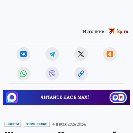
Источник:
kp.ru
ЧИТАЙТЕ НАС В МАХ!
4 июля 2026 20:56
НОВОСТИ
ПРОИСШЕСТВИЯ