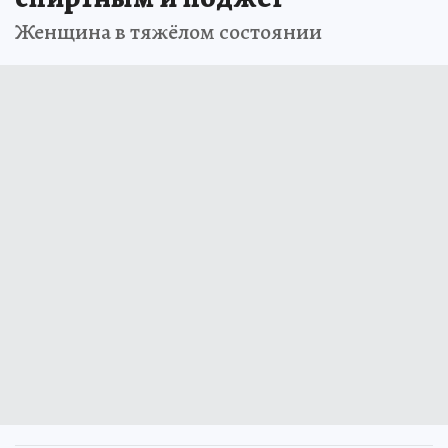
Женщина в тяжёлом состоянии