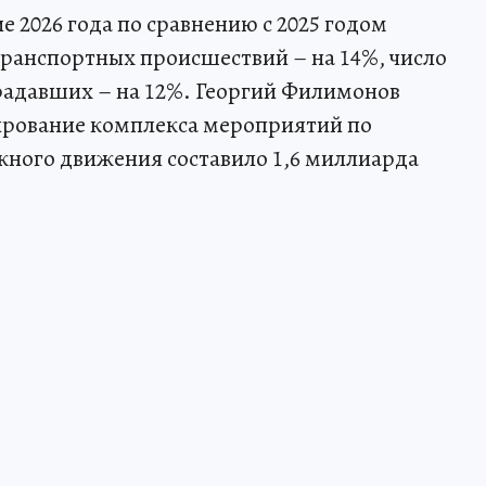
е 2026 года по сравнению с 2025 годом
ранспортных происшествий – на 14%, число
радавших – на 12%. Георгий Филимонов
сирование комплекса мероприятий по
жного движения составило 1,6 миллиарда