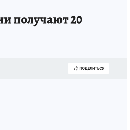
ии получают 20
ПОДЕЛИТЬСЯ