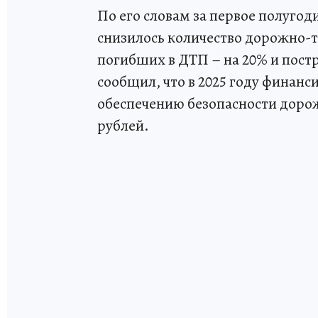
По его словам за первое полугоди
снизилось количество дорожно-т
погибших в ДТП – на 20% и пост
сообщил, что в 2025 году финан
обеспечению безопасности доро
рублей.