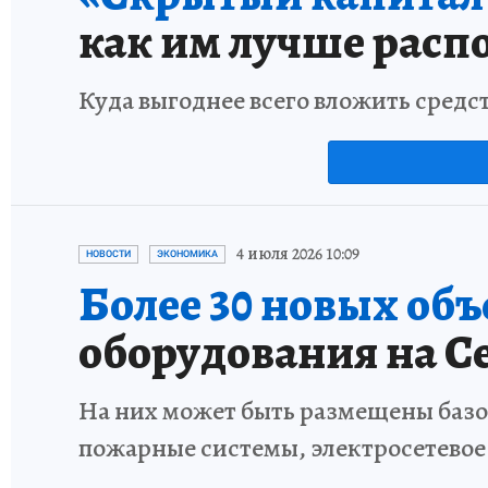
как им лучше расп
Куда выгоднее всего вложить средс
4 июля 2026 10:09
НОВОСТИ
ЭКОНОМИКА
Более 30 новых об
оборудования на С
На них может быть размещены базо
пожарные системы, электросетевое