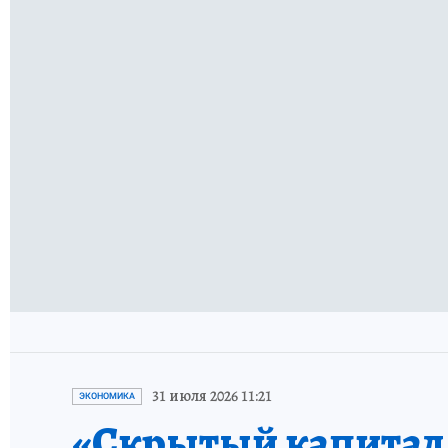
31 июля 2026 11:21
ЭКОНОМИКА
«Скрытый капитал е