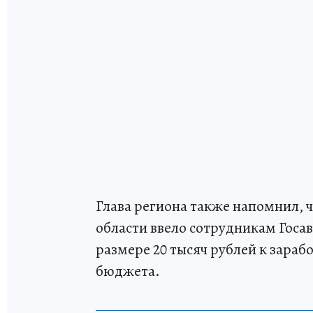
Глава региона также напомнил, ч
области ввело сотрудникам Госа
размере 20 тысяч рублей к зарабо
бюджета.