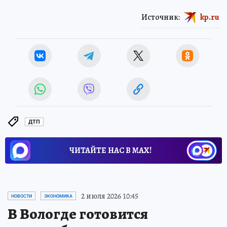
Источник:
kp.ru
ДТП
ЧИТАЙТЕ НАС В МАХ!
2 июля 2026 10:45
НОВОСТИ
ЭКОНОМИКА
В Вологде готовится