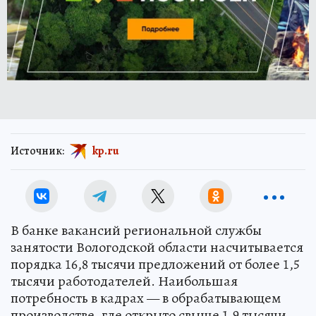
Источник:
kp.ru
В банке вакансий региональной службы
занятости Вологодской области насчитывается
порядка 16,8 тысячи предложений от более 1,5
тысячи работодателей. Наибольшая
потребность в кадрах — в обрабатывающем
производстве, где открыто свыше 1,9 тысячи