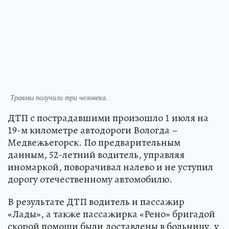
Травмы получили три человека.
ДТП с пострадавшими произошло 1 июля на
19-м километре автодороги Вологда –
Медвежьегорск. По предварительным
данным, 52-летний водитель, управляя
иномаркой, поворачивал налево и не уступил
дорогу отечественному автомобилю.
В результате ДТП водитель и пассажир
«Лады», а также пассажирка «Рено» бригадой
скорой помощи были доставлены в больницу, у