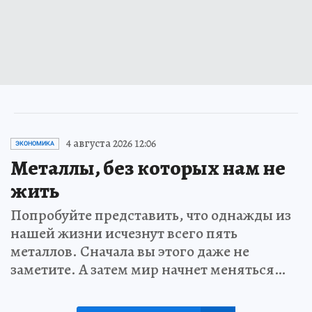
4 августа 2026 12:06
ЭКОНОМИКА
Металлы, без которых нам не
жить
Попробуйте представить, что однажды из
нашей жизни исчезнут всего пять
металлов. Сначала вы этого даже не
заметите. А затем мир начнет меняться…