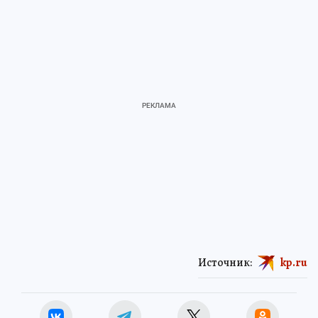
Источник:
kp.ru