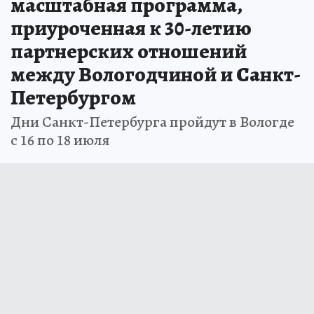
масштабная программа,
приуроченная к 30-летию
партнерских отношений
между Вологодчиной и Санкт-
Петербургом
Дни Санкт-Петербурга пройдут в Вологде
с 16 по 18 июля