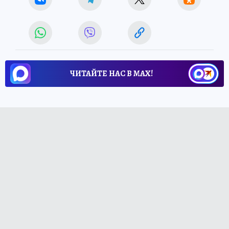
ЧИТАЙТЕ НАС В МАХ!