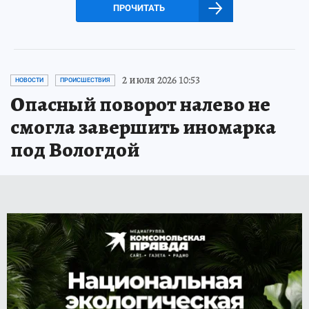
ПРОЧИТАТЬ
2 июля 2026 10:53
НОВОСТИ
ПРОИСШЕСТВИЯ
Опасный поворот налево не
смогла завершить иномарка
под Вологдой