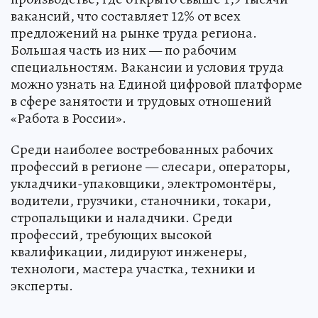
вакансий, что составляет 12% от всех
предложений на рынке труда региона.
Большая часть из них — по рабочим
специальностям. Вакансии и условия труда
можно узнать на Единой цифровой платформе
в сфере занятости и трудовых отношений
«Работа в России».
Среди наиболее востребованных рабочих
профессий в регионе — слесари, операторы,
укладчики-упаковщики, электромонтёры,
водители, грузчики, станочники, токари,
стропальщики и наладчики. Среди
профессий, требующих высокой
квалификации, лидируют инженеры,
технологи, мастера участка, техники и
эксперты.