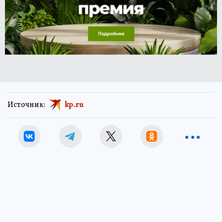
Источник:
kp.ru