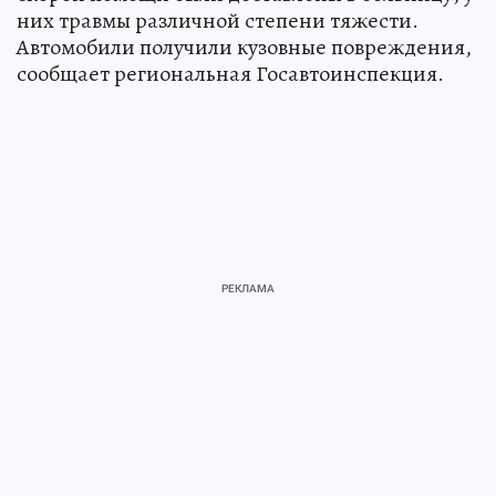
них травмы различной степени тяжести.
Автомобили получили кузовные повреждения,
сообщает региональная Госавтоинспекция.