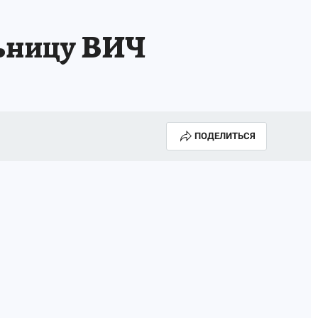
льницу ВИЧ
ПОДЕЛИТЬСЯ