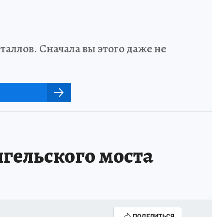
аллов. Сначала вы этого даже не
гельского моста
ПОДЕЛИТЬСЯ