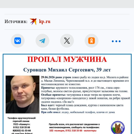
Источник:
kp.ru