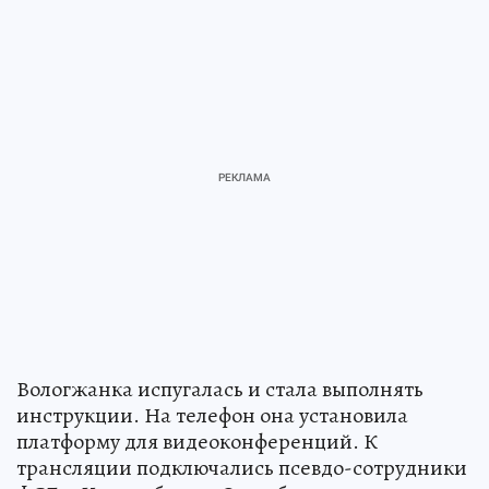
Вологжанка испугалась и стала выполнять
инструкции. На телефон она установила
платформу для видеоконференций. К
трансляции подключались псевдо-сотрудники