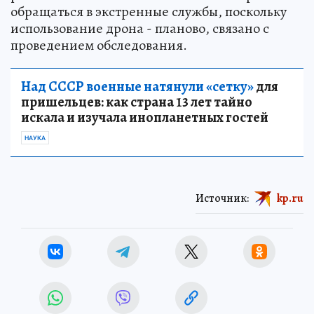
обращаться в экстренные службы, поскольку
использование дрона - планово, связано с
проведением обследования.
Над СССР военные натянули «сетку»
для
пришельцев: как страна 13 лет тайно
искала и изучала инопланетных гостей
НАУКА
Источник:
kp.ru