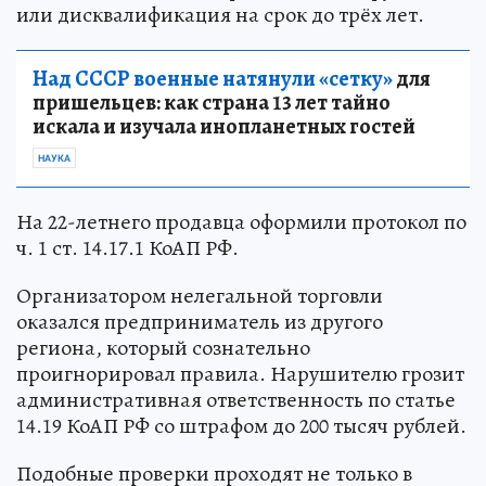
или дисквалификация на срок до трёх лет.
Над СССР военные натянули «сетку»
для
пришельцев: как страна 13 лет тайно
искала и изучала инопланетных гостей
НАУКА
На 22-летнего продавца оформили протокол по
ч. 1 ст. 14.17.1 КоАП РФ.
Организатором нелегальной торговли
оказался предприниматель из другого
региона, который сознательно
проигнорировал правила. Нарушителю грозит
административная ответственность по статье
14.19 КоАП РФ со штрафом до 200 тысяч рублей.
Подобные проверки проходят не только в