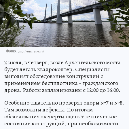
Фото: mintrans.gov.ru
2 июля, в четверг, возле Архангельского моста
будет летать квадрокоптер. Специалисты
выполнят обследование конструкций с
применением беспилотника - гражданского
дрона. Работы запланированы с 12:00 до 16:00.
Особенно тщательно проверят опоры №7 и №8.
Там возможны дефекты. По итогам
обследования эксперты оценят техническое
состояние конструкций, при необходимости