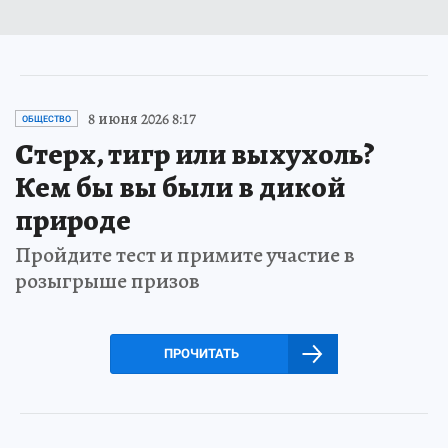
8 июня 2026 8:17
ОБЩЕСТВО
Стерх, тигр или выхухоль?
Кем бы вы были в дикой
природе
Пройдите тест и примите участие в
розыгрыше призов
ПРОЧИТАТЬ