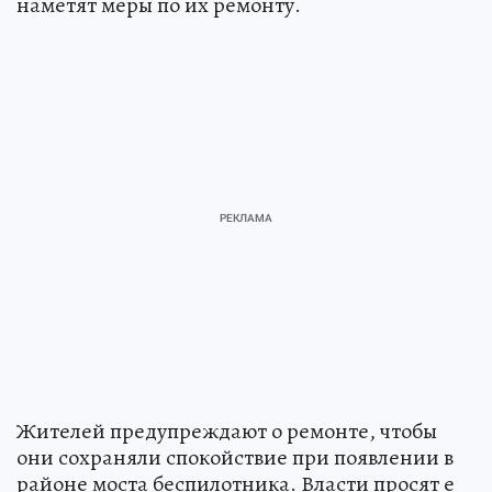
наметят меры по их ремонту.
Жителей предупреждают о ремонте, чтобы
они сохраняли спокойствие при появлении в
районе моста беспилотника. Власти просят е