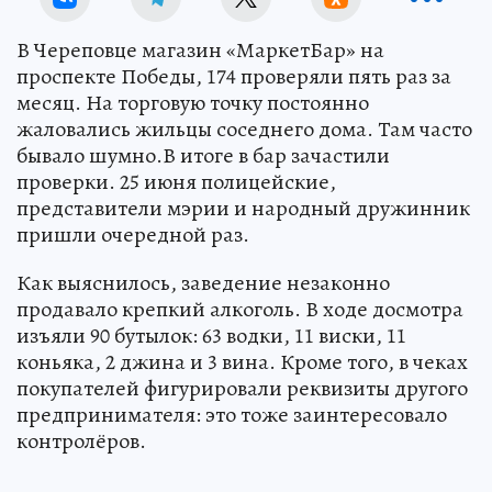
В Череповце магазин «МаркетБар» на
проспекте Победы, 174 проверяли пять раз за
месяц. На торговую точку постоянно
жаловались жильцы соседнего дома. Там часто
бывало шумно.В итоге в бар зачастили
проверки. 25 июня полицейские,
представители мэрии и народный дружинник
пришли очередной раз.
Как выяснилось, заведение незаконно
продавало крепкий алкоголь. В ходе досмотра
изъяли 90 бутылок: 63 водки, 11 виски, 11
коньяка, 2 джина и 3 вина. Кроме того, в чеках
покупателей фигурировали реквизиты другого
предпринимателя: это тоже заинтересовало
контролёров.