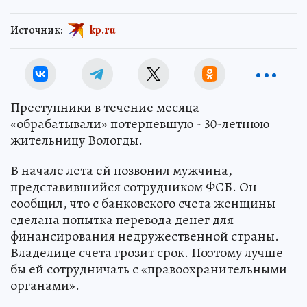
Источник:
kp.ru
Преступники в течение месяца
«обрабатывали» потерпевшую - 30-летнюю
жительницу Вологды.
В начале лета ей позвонил мужчина,
представившийся сотрудником ФСБ. Он
сообщил, что с банковского счета женщины
сделана попытка перевода денег для
финансирования недружественной страны.
Владелице счета грозит срок. Поэтому лучше
бы ей сотрудничать с «правоохранительными
органами».