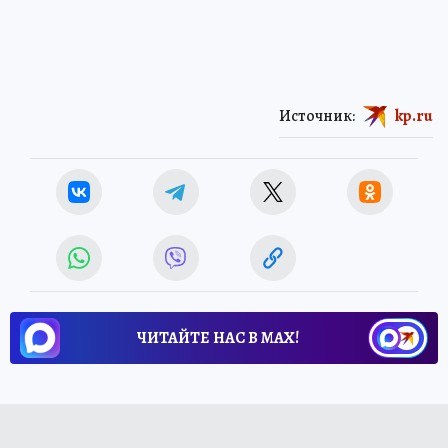
Источник:
kp.ru
ЧИТАЙТЕ НАС В МАХ!