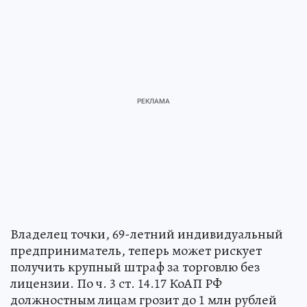
Владелец точки, 69-летний индивидуальный
предприниматель, теперь может рискует
получить крупный штраф за торговлю без
лицензии. По ч. 3 ст. 14.17 КоАП РФ
должностным лицам грозит до 1 млн рублей