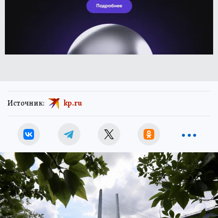
Источник:
kp.ru