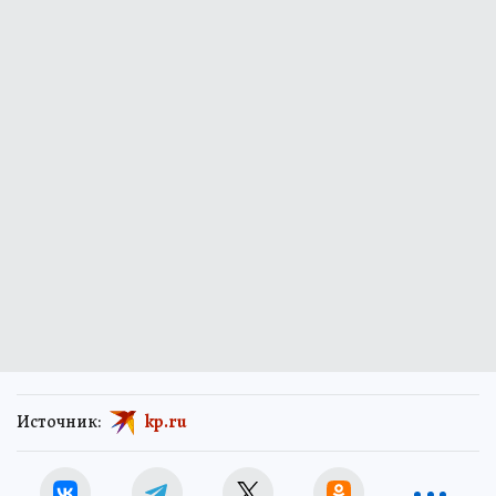
Источник:
kp.ru