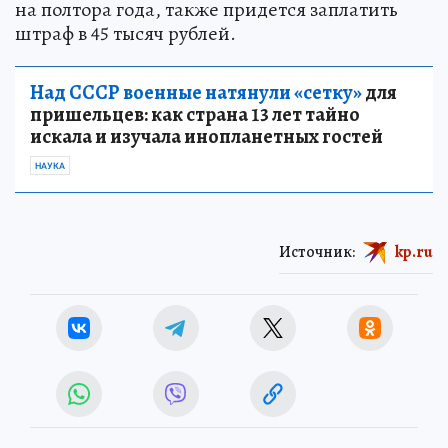
на полтора года, также придется заплатить
штраф в 45 тысяч рублей.
Над СССР военные натянули «сетку»
для
пришельцев: как страна 13 лет тайно
искала и изучала инопланетных гостей
НАУКА
Источник:
kp.ru