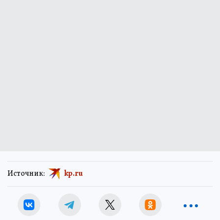
Источник:
kp.ru