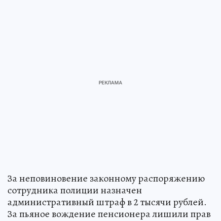
За неповиновение законному распоряжению
сотрудника полиции назначен
административный штраф в 2 тысячи рублей.
За пьяное вождение пенсионера лишили прав