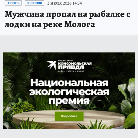
1 июля 2026 14:54
НОВОСТИ
ОБЩЕСТВО
Мужчина пропал на рыбалке с
лодки на реке Молога