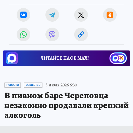
ЧИТАЙТЕ НАС В МАХ!
3 июля 2026 6:30
НОВОСТИ
ОБЩЕСТВО
В пивном баре Череповца
незаконно продавали крепкий
алкоголь