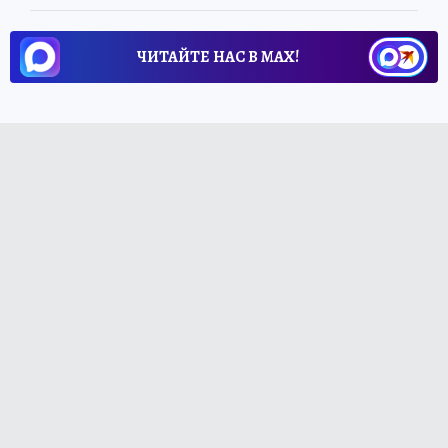
ЧИТАЙТЕ НАС В МАХ!