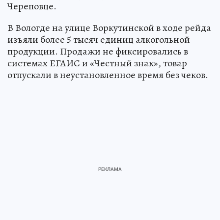
Череповце.
В Вологде на улице Воркутинской в ходе рейда
изъяли более 5 тысяч единиц алкогольной
продукции. Продажи не фиксировались в
системах ЕГАИС и «Честный знак», товар
отпускали в неустановленное время без чеков.