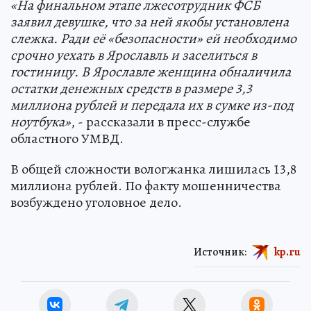
«На финальном этапе лжесотрудник ФСБ
заявил девушке, что за ней якобы установлена
слежка. Ради её «безопасности» ей необходимо
срочно уехать в Ярославль и заселиться в
гостиницу. В Ярославле женщина обналичила
остатки денежных средств в размере 3,3
миллиона рублей и передала их в сумке из-под
ноутбука»
, - рассказали в пресс-службе
областного УМВД.
В общей сложности вологжанка лишилась 13,8
миллиона рублей. По факту мошенничества
возбуждено уголовное дело.
Источник:
kp.ru