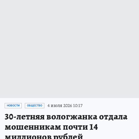
4 июля 2026 10:17
НОВОСТИ
ОБЩЕСТВО
30-летняя вологжанка отдала
мошенникам почти 14
миллионов рублей