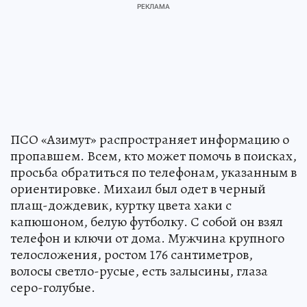
ПСО «Азимут» распространяет информацию о
пропавшем. Всем, кто может помочь в поисках,
просьба обратиться по телефонам, указанным в
ориентировке. Михаил был одет в черный
плащ-дождевик, куртку цвета хаки с
капюшоном, белую футболку. С собой он взял
телефон и ключи от дома. Мужчина крупного
телосложения, ростом 176 сантиметров,
волосы светло-русые, есть залысины, глаза
серо-голубые.