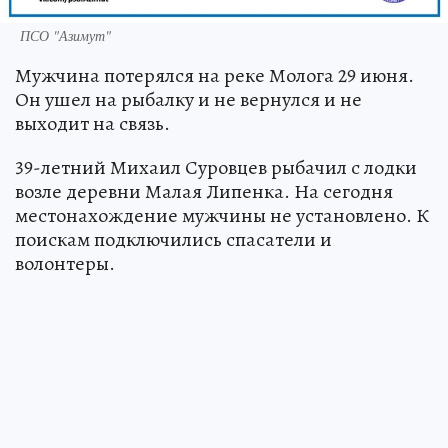
ПСО "Азимут"
Мужчина потерялся на реке Молога 29 июня.
Он ушел на рыбалку и не вернулся и не
выходит на связь.
39-летний Михаил Суровцев рыбачил с лодки
возле деревни Малая Липенка. На сегодня
местонахождение мужчины не установлено. К
поискам подключились спасатели и
волонтеры.