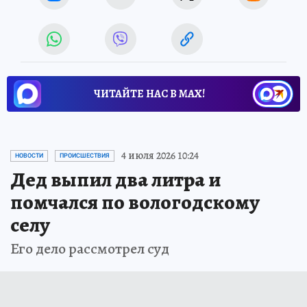
ЧИТАЙТЕ НАС В МАХ!
4 июля 2026 10:24
НОВОСТИ
ПРОИСШЕСТВИЯ
Дед выпил два литра и
помчался по вологодскому
селу
Его дело рассмотрел суд