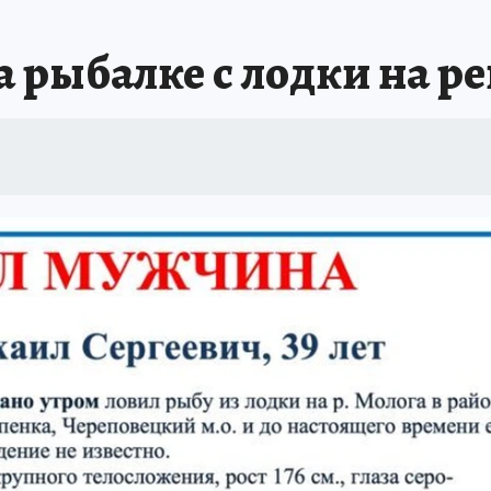
 рыбалке с лодки на ре