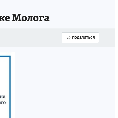
ке Молога
ПОДЕЛИТЬСЯ