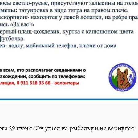
га 29 июня. Он ушел на рыбалку и не вернулся