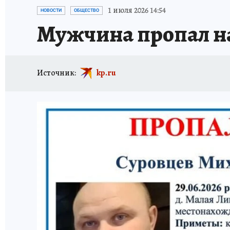
ТРАГЕДИИ НА ВОДЕ
ИСПЫТАНО НА СЕБЕ
1 июля 2026 14:54
НОВОСТИ
ОБЩЕСТВО
Мужчина пропал на
Источник:
kp.ru