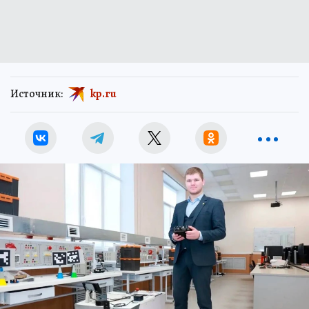
Источник:
kp.ru