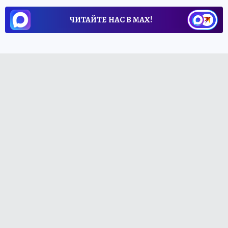
ЧИТАЙТЕ НАС В МАХ!