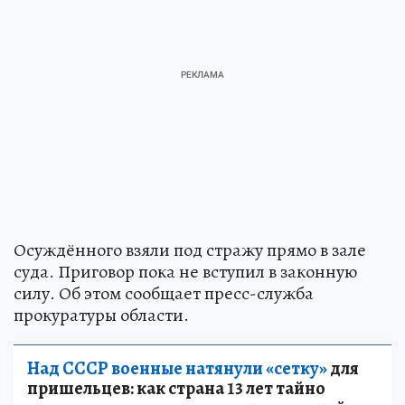
Осуждённого взяли под стражу прямо в зале
суда. Приговор пока не вступил в законную
силу. Об этом сообщает пресс-служба
прокуратуры области.
Над СССР военные натянули «сетку»
для
пришельцев: как страна 13 лет тайно