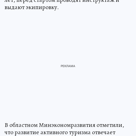
выдают экипировку.
В областном Минэкономразвития отметили,
что развитие активного туризма отвечает