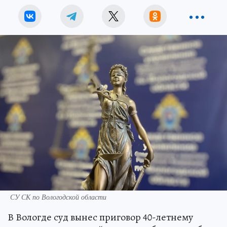
СУ СК по Вологодской области
В Вологде суд вынес приговор 40-летнему