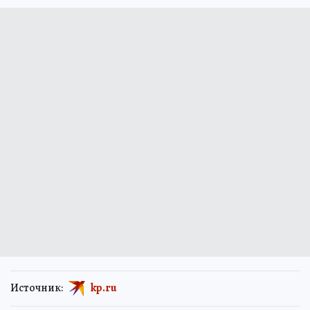
Источник:
kp.ru