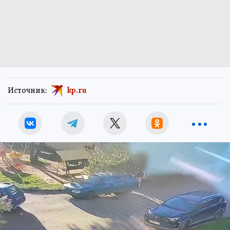
Источник:
kp.ru