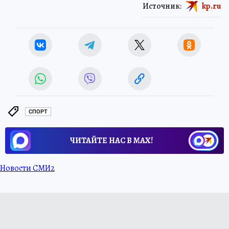
Источник:
kp.ru
СПОРТ
ЧИТАЙТЕ НАС В МАХ!
Новости СМИ2