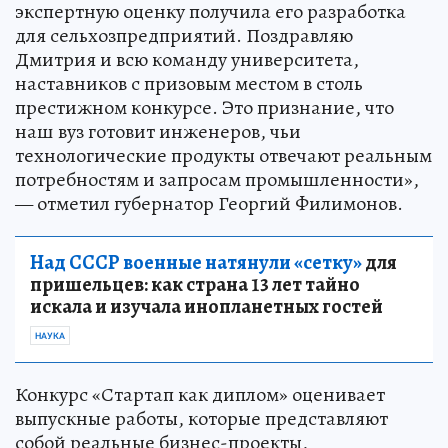
экспертную оценку получила его разработка
для сельхозпредприятий. Поздравляю
Дмитрия и всю команду университета,
наставников с призовым местом в столь
престижном конкурсе. Это признание, что
наш вуз готовит инженеров, чьи
технологические продукты отвечают реальным
потребностям и запросам промышленности»,
— отметил губернатор Георгий Филимонов.
Над СССР военные натянули «сетку»
для
пришельцев: как страна 13 лет тайно
искала и изучала инопланетных гостей
НАУКА
Конкурс «Стартап как диплом» оценивает
выпускные работы, которые представляют
собой реальные бизнес-проекты,