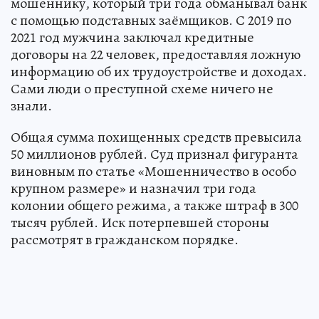
мошеннику, который три года обманывал банк
с помощью подставных заёмщиков. С 2019 по
2021 год мужчина заключал кредитные
договоры на 22 человек, предоставляя ложную
информацию об их трудоустройстве и доходах.
Сами люди о преступной схеме ничего не
знали.
Общая сумма похищенных средств превысила
50 миллионов рублей. Суд признал фигуранта
виновным по статье «Мошенничество в особо
крупном размере» и назначил три года
колонии общего режима, а также штраф в 300
тысяч рублей. Иск потерпевшей стороны
рассмотрят в гражданском порядке.