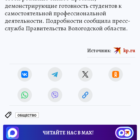
демонстрирующие готовность студентов к
самостоятельной профессиональной
деятельности. Подробности сообщила пресс-
служба Правительства Вологодской области.
Источник:
kp.ru
ОБЩЕСТВО
ЧИТАЙТЕ НАС В МАХ!