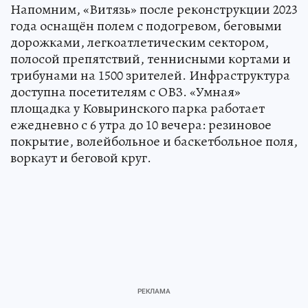
Напомним, «Витязь» после реконструкции 2023
года оснащён полем с подогревом, беговыми
дорожками, легкоатлетическим сектором,
полосой препятствий, теннисными кортами и
трибунами на 1500 зрителей. Инфраструктура
доступна посетителям с ОВЗ. «Умная»
площадка у Ковыринского парка работает
ежедневно с 6 утра до 10 вечера: резиновое
покрытие, волейбольное и баскетбольное поля,
воркаут и беговой круг.