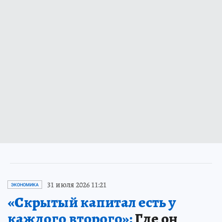
31 июля 2026 11:21
ЭКОНОМИКА
«Скрытый капитал есть у
каждого второго»:
Где он