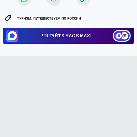
ТУРИЗМ: ПУТЕШЕСТВУЕМ ПО РОССИИ
ЧИТАЙТЕ НАС В МАХ!