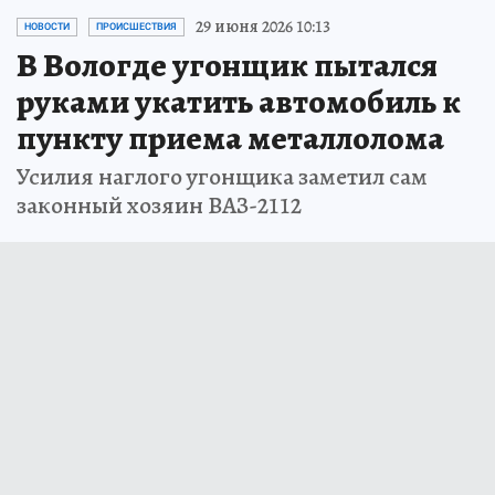
29 июня 2026 10:13
НОВОСТИ
ПРОИСШЕСТВИЯ
В Вологде угонщик пытался
руками укатить автомобиль к
пункту приема металлолома
Усилия наглого угонщика заметил сам
законный хозяин ВАЗ-2112