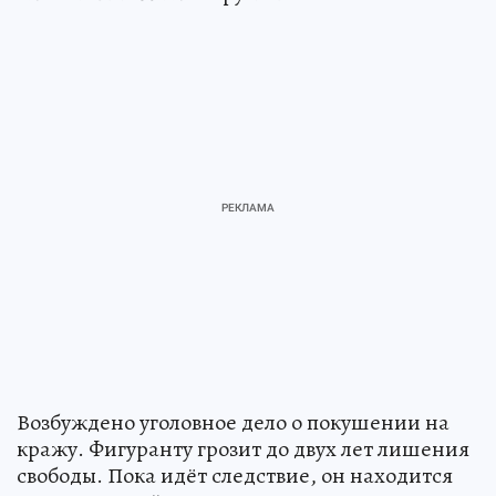
Возбуждено уголовное дело о покушении на
кражу. Фигуранту грозит до двух лет лишения
свободы. Пока идёт следствие, он находится