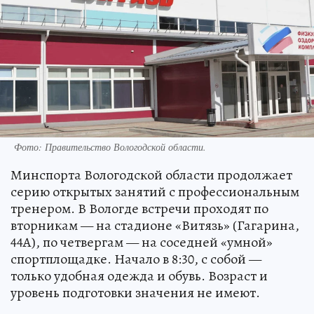
Фото:
Правительство Вологодской области.
Минспорта Вологодской области продолжает
серию открытых занятий с профессиональным
тренером. В Вологде встречи проходят по
вторникам — на стадионе «Витязь» (Гагарина,
44А), по четвергам — на соседней «умной»
спортплощадке. Начало в 8:30, с собой —
только удобная одежда и обувь. Возраст и
уровень подготовки значения не имеют.