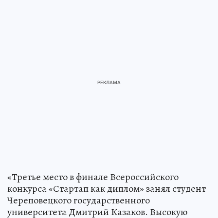
«Третье место в финале Всероссийского
конкурса «Стартап как диплом» занял студент
Череповецкого государственного
университета Дмитрий Казаков. Высокую