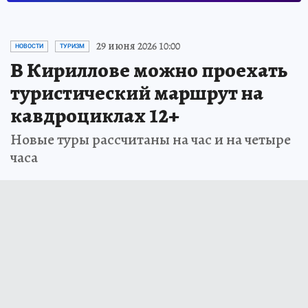
29 июня 2026 10:00
НОВОСТИ
ТУРИЗМ
В Кириллове можно проехать
туристический маршрут на
кавдроциклах 12+
Новые туры рассчитаны на час и на четыре
часа