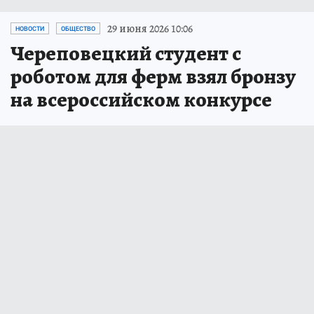
29 июня 2026 10:06
НОВОСТИ
ОБЩЕСТВО
Череповецкий студент с
роботом для ферм взял бронзу
на всероссийском конкурсе