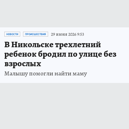
29 июня 2026 9:53
НОВОСТИ
ПРОИСШЕСТВИЯ
В Никольске трехлетний
ребенок бродил по улице без
взрослых
Малышу помогли найти маму