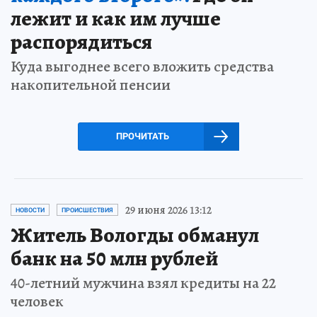
лежит и как им лучше
распорядиться
Куда выгоднее всего вложить средства
накопительной пенсии
ПРОЧИТАТЬ
29 июня 2026 13:12
НОВОСТИ
ПРОИСШЕСТВИЯ
Житель Вологды обманул
банк на 50 млн рублей
40-летний мужчина взял кредиты на 22
человек