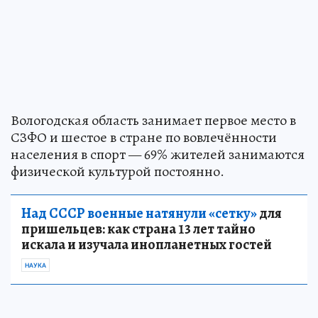
Вологодская область занимает первое место в
СЗФО и шестое в стране по вовлечённости
населения в спорт — 69% жителей занимаются
физической культурой постоянно.
Над СССР военные натянули «сетку»
для
пришельцев: как страна 13 лет тайно
искала и изучала инопланетных гостей
НАУКА