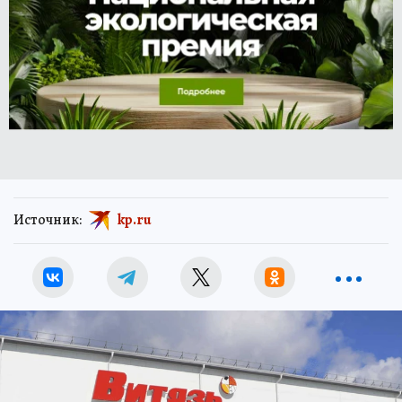
Источник:
kp.ru