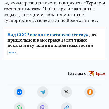
задачам президентского нацпроекта «Туризм и
гостеприимство». Найти другие варианты
отдыха, локации и события можно на
турпортале «Путешествуй по Вологодчине».
Над СССР военные натянули «сетку»
для
пришельцев: как страна 13 лет тайно
искала и изучала инопланетных гостей
НАУКА
Источник:
kp.ru