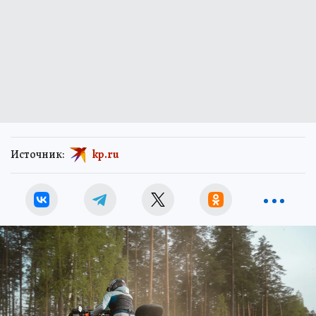
Источник:
kp.ru