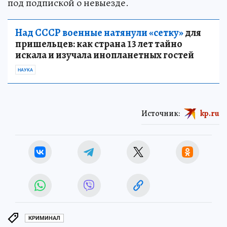
под подпиской о невыезде.
Над СССР военные натянули «сетку»
для
пришельцев: как страна 13 лет тайно
искала и изучала инопланетных гостей
НАУКА
Источник:
kp.ru
КРИМИНАЛ