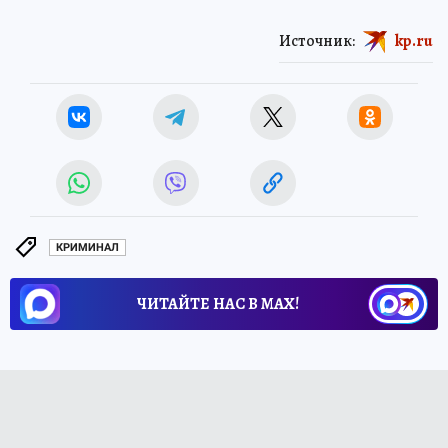
Источник:
kp.ru
КРИМИНАЛ
ЧИТАЙТЕ НАС В МАХ!