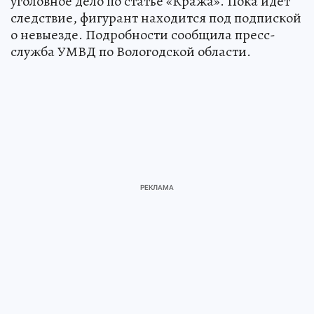
уголовное дело по статье «Кража». Пока идёт
следствие, фигурант находится под подпиской
о невыезде. Подробности сообщила пресс-
служба УМВД по Вологодской области.