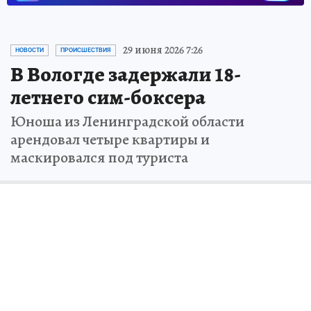
ОБЩЕСТВО
ЧИТАЙТЕ НАС В МАХ!
29 июня 2026 7:26
НОВОСТИ
ПРОИСШЕСТВИЯ
В Вологде задержали 18-
летнего сим-боксера
Юноша из Ленинградской области
арендовал четыре квартиры и
маскировался под туриста