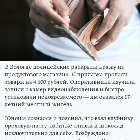
В Вологде полицейские раскрыли кражу из
продуктового магазина. С прилавка пропали
товары на 4 600 рублей. Оперативники изучили
записи с камер видеонаблюдения и быстро
установили подозреваемого — им оказался 17-
летний местный житель.
Юноша сознался и пояснил, что взял клубнику,
ореховую пасту, взбитые сливки и шоколад
исключительно для себя. Возбуждено