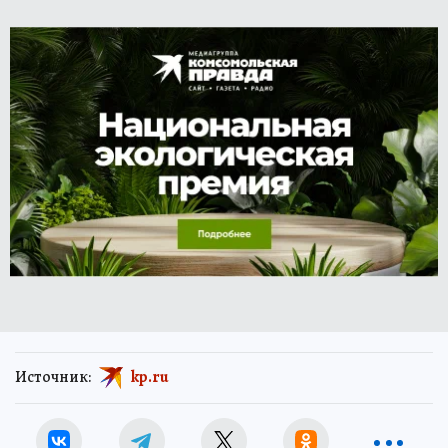
самый сильный