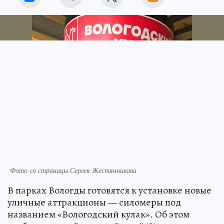
Источник:
kp.ru
Фото со страницы Сергея Жестянникова