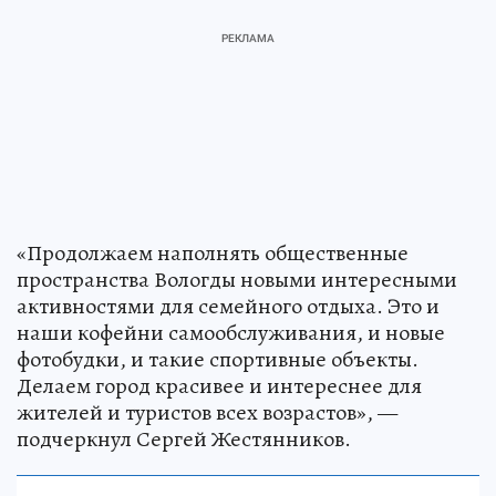
«Продолжаем наполнять общественные
пространства Вологды новыми интересными
активностями для семейного отдыха. Это и
наши кофейни самообслуживания, и новые
фотобудки, и такие спортивные объекты.
Делаем город красивее и интереснее для