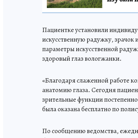
Пациентке установили индивид
искусственную радужку, зрачок 
параметры искусственной радуж
здоровый глаз вологжанки.
«Благодаря слаженной работе ко
анатомию глаза. Сегодня пацие
зрительные функции постепенно
была оказана бесплатно по полис
По сообщению ведомства, ежедн