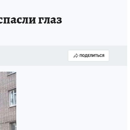
пасли глаз
ПОДЕЛИТЬСЯ