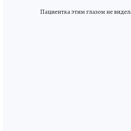
Пациентка этим глазом не видел