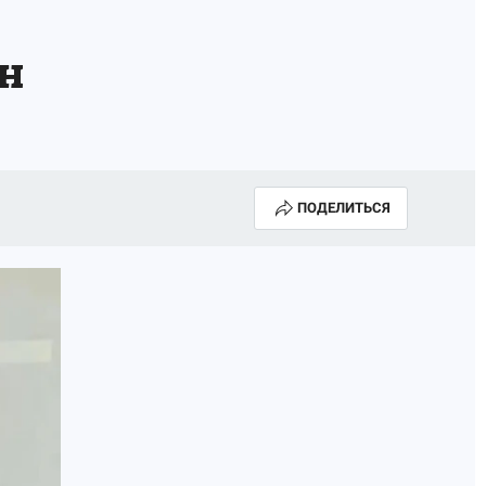
ан
ПОДЕЛИТЬСЯ