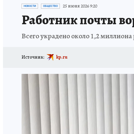
ТРАГЕДИИ НА ВОДЕ
ИСПЫТАНО НА СЕБЕ
25 июня 2026 9:20
НОВОСТИ
ОБЩЕСТВО
Работник почты во
Всего украдено около 1,2 миллиона
Источник:
kp.ru