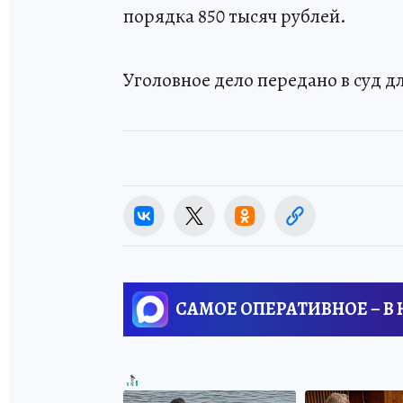
порядка 850 тысяч рублей.
Уголовное дело передано в суд д
САМОЕ ОПЕРАТИВНОЕ – В