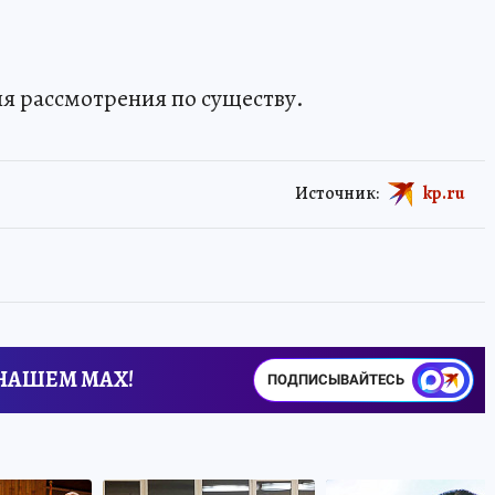
ля рассмотрения по существу.
Источник:
kp.ru
 НАШЕМ MAX!
ПОДПИСЫВАЙТЕСЬ