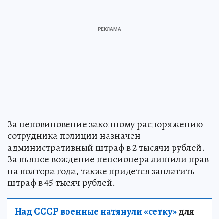
За неповиновение законному распоряжению
сотрудника полиции назначен
административный штраф в 2 тысячи рублей.
За пьяное вождение пенсионера лишили прав
на полтора года, также придется заплатить
штраф в 45 тысяч рублей.
Над СССР военные натянули «сетку»
для