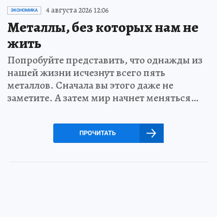
4 августа 2026 12:06
ЭКОНОМИКА
Металлы, без которых нам не
жить
Попробуйте представить, что однажды из
нашей жизни исчезнут всего пять
металлов. Сначала вы этого даже не
заметите. А затем мир начнет меняться…
ПРОЧИТАТЬ