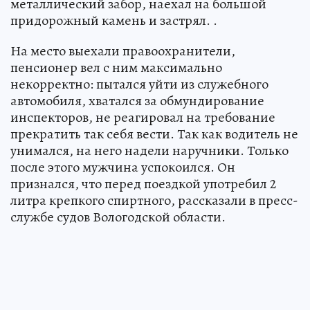
металлический забор, наехал на большой
придорожный камень и застрял. .
На место выехали правоохранители,
пенсионер вел с ним максимально
некорректно: пытался уйти из служебного
автомобиля, хватался за обмундирование
инспекторов, не реагировал на требование
прекратить так себя вести. Так как водитель не
унимался, на него надели наручники. Только
после этого мужчина успокоился. Он
признался, что перед поездкой употребил 2
литра крепкого спиртного, рассказали в пресс-
службе судов Вологодской области.