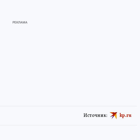
Источник:
kp.ru