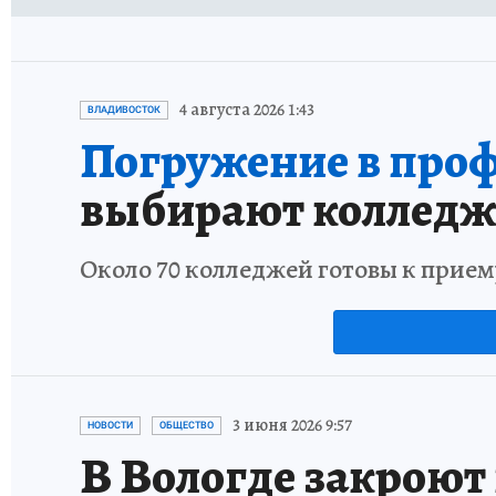
4 августа 2026 1:43
ВЛАДИВОСТОК
Погружение в проф
выбирают колледж
Около 70 колледжей готовы к прием
3 июня 2026 9:57
НОВОСТИ
ОБЩЕСТВО
В Вологде закроют