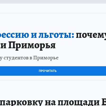
ессию и льготы:
почем
и Приморья
у студентов в Приморье
ПРОЧИТАТЬ
 парковку на площади