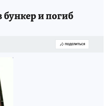
 бункер и погиб
ПОДЕЛИТЬСЯ