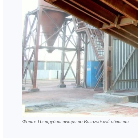
Фото: Гострудинспекция по Вологодской области