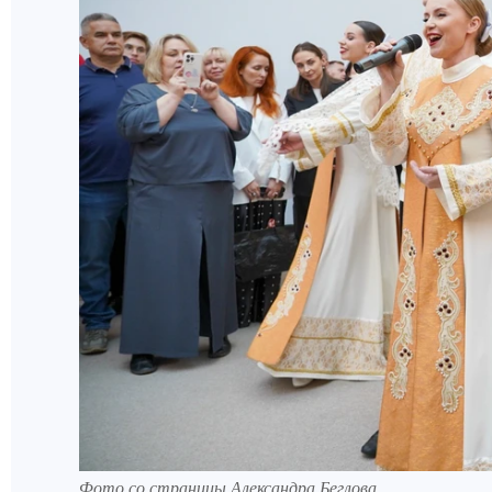
Фото со страницы Александра Беглова