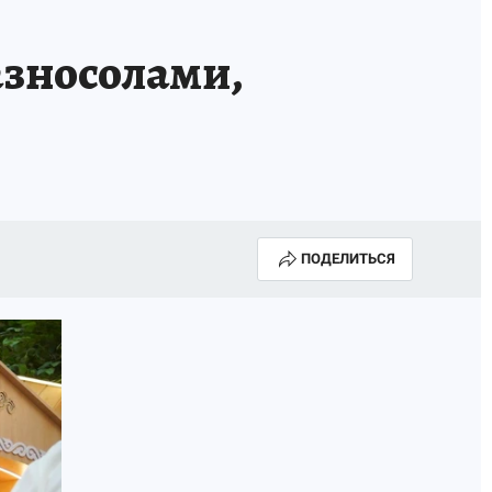
азносолами,
ПОДЕЛИТЬСЯ