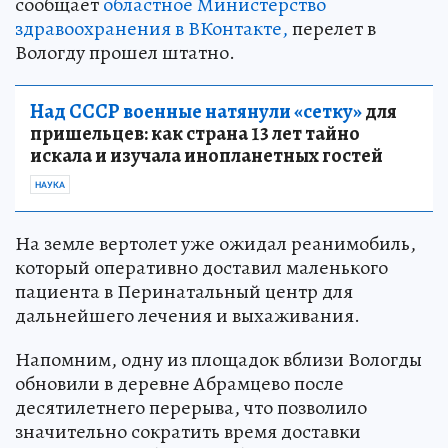
сообщает
областное Министерство
здравоохранения в ВКонтакте,
перелет в
Вологду прошел штатно.
Над СССР военные натянули «сетку»
для
пришельцев: как страна 13 лет тайно
искала и изучала инопланетных гостей
НАУКА
На земле вертолет уже ожидал реанимобиль,
который оперативно доставил маленького
пациента в Перинатальный центр для
дальнейшего лечения и выхаживания.
Напомним, одну из площадок вблизи Вологды
обновили в деревне Абрамцево после
десятилетнего перерыва, что позволило
значительно сократить время доставки