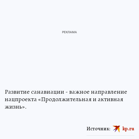
Развитие санавиации - важное направление
нацпроекта «Продолжительная и активная
жизнь».
Источник:
kp.ru