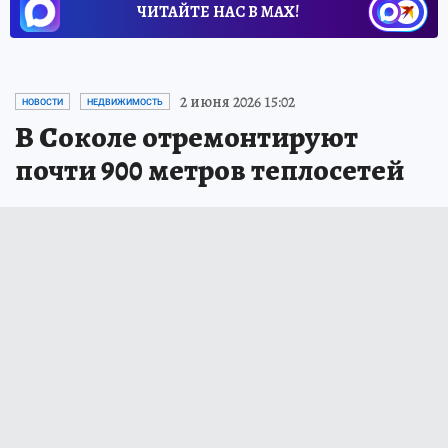
ЧИТАЙТЕ НАС В МАХ!
2 июня 2026 15:02
НОВОСТИ
НЕДВИЖИМОСТЬ
В Соколе отремонтируют
почти 900 метров теплосетей