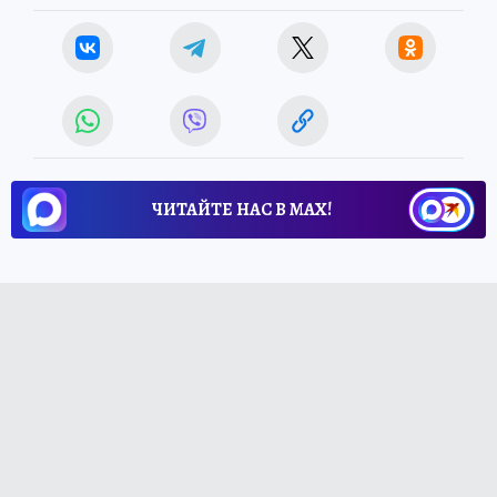
ЧИТАЙТЕ НАС В МАХ!