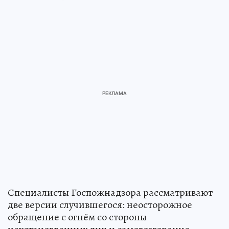
Специалисты Госпожнадзора рассматривают
две версии случившегося: неосторожное
обращение с огнём со стороны