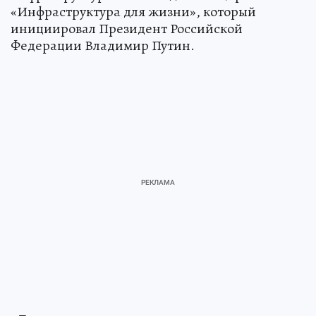
«Инфраструктура для жизни», который
инициировал Президент Российской
Федерации Владимир Путин.