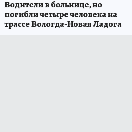
Водители в больнице, но
погибли четыре человека на
трассе Вологда-Новая Ладога