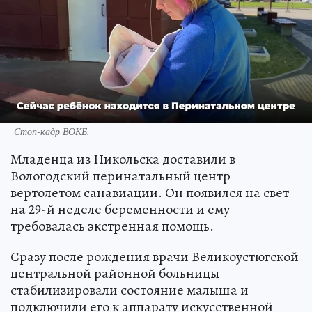
Стоп-кадр ВОКБ.
Младенца из Никольска доставили в
Вологодский перинатальный центр
вертолетом санавиации. Он появился на свет
на 29-й неделе беременности и ему
требовалась экстренная помощь.
Сразу после рождения врачи Великоустюгской
центральной районной больницы
стабилизировали состояние малыша и
подключили его к аппарату искусственной