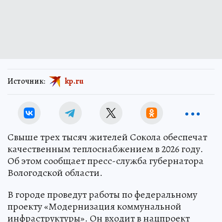
Источник:
kp.ru
Свыше трех тысяч жителей Сокола обеспечат
качественным теплоснабжением в 2026 году.
Об этом сообщает пресс-служба губернатора
Вологодской области.
В городе проведут работы по федеральному
проекту «Модернизация коммунальной
инфраструктуры». Он входит в нацпроект