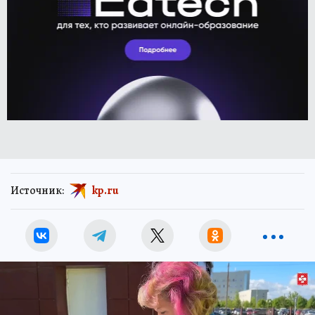
Источник:
kp.ru