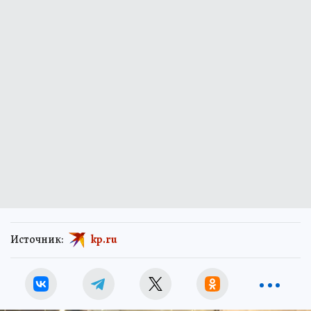
Источник:
kp.ru