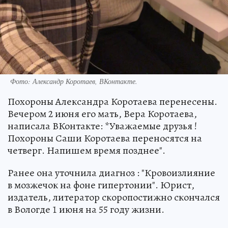
Фото: Александр Коротаев, ВКонтакте.
Похороны Александра Коротаева перенесены.
Вечером 2 июня его мать, Вера Коротаева,
написала ВКонтакте: *Уважаемые друзья !
Похороны Саши Коротаева переносятся на
четверг. Напишем время позднее".
Ранее она уточнила диагноз : "Кровоизлияние
в мозжечок на фоне гипертонии". Юрист,
издатель, литератор скоропостижно скончался
в Вологде 1 июня на 55 году жизни.