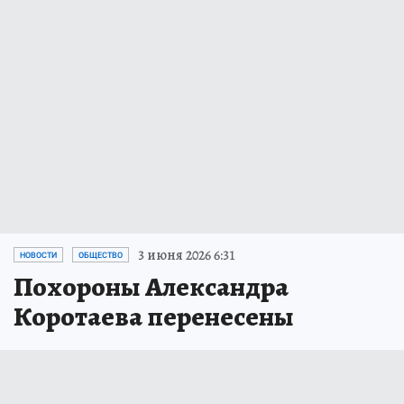
3 июня 2026 6:31
НОВОСТИ
ОБЩЕСТВО
Похороны Александра
Коротаева перенесены