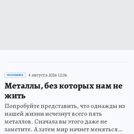
4 августа 2026 12:06
ЭКОНОМИКА
Металлы, без которых нам не
жить
Попробуйте представить, что однажды из
нашей жизни исчезнут всего пять
металлов. Сначала вы этого даже не
заметите. А затем мир начнет меняться…