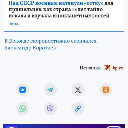
Над СССР военные натянули «сетку»
для
пришельцев: как страна 13 лет тайно
искала и изучала инопланетных гостей
НАУКА
В Вологде скоропостижно скончался
Александр Коротаев
Источник:
kp.ru