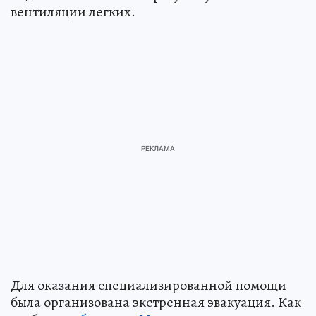
вентиляции легких.
Для оказания специализированной помощи
была организована экстренная эвакуация. Как