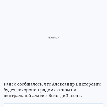
Ранее сообщалось, что Александр Викторович
будет похоронен рядом с отцом на
центральной аллее в Вологде 3 июня.