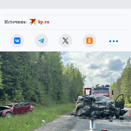
Источник:
kp.ru