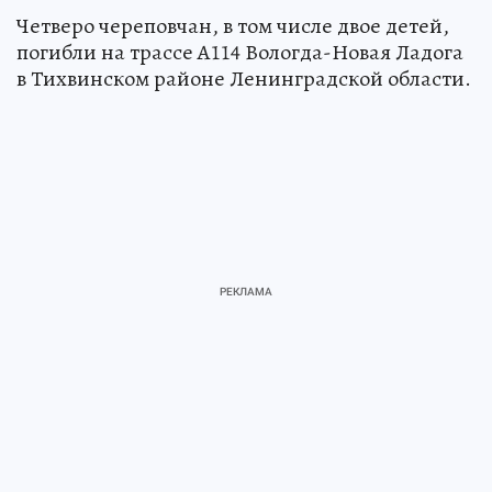
Четверо череповчан, в том числе двое детей,
погибли на трассе А114 Вологда-Новая Ладога
в Тихвинском районе Ленинградской области.