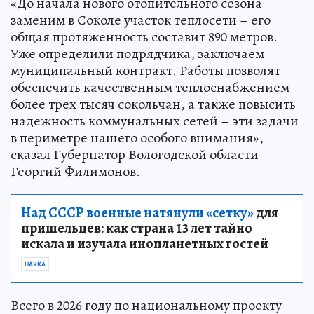
«До начала нового отопительного сезона
заменим в Соколе участок теплосети – его
общая протяженность составит 890 метров.
Уже определили подрядчика, заключаем
муниципальный контракт. Работы позволят
обеспечить качественным теплоснабжением
более трех тысяч сокольчан, а также повысить
надежность коммунальных сетей – эти задачи
в периметре нашего особого внимания», –
сказал Губернатор Вологодской области
Георгий Филимонов.
Над СССР военные натянули «сетку»
для
пришельцев: как страна 13 лет тайно
искала и изучала инопланетных гостей
НАУКА
Всего в 2026 году по национальному проекту