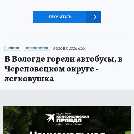
ПРОЧИТАТЬ
3 июня 2026 6:55
НОВОСТИ
ПРОИСШЕСТВИЯ
В Вологде горели автобусы, в
Череповецком округе -
легковушка