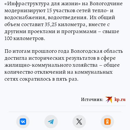
«Инфраструктура для жизни» на Вологодчине
модернизируют 15 участков сетей тепло- и
водоснабжения, водоотведения. Их общий
объем составит 35,25 километра, вместе с
другими проектами и программами – свыше
100 километров.
По итогам прошлого года Вологодская область
достигла исторических результатов в сфере
жилищно-коммунального хозяйства – общее
количество отключений на коммунальных
сетях сократилось в пять раз.
Источник:
kp.ru