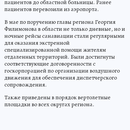
пациентов до областной больницы. Ранее
пациентов перевозили из аэропорта.
В мае по поручению главы региона Георгия
Филимонова в области не только дневные, но и
ночные рейсы санавиации стали регулярными
для оказания экстренной
специализированной помощи жителям
отдаленных территорий. Были достигнуты
соответствующие договоренности с
госкорпорацией по организации воздушного
движения для обеспечения диспетчерского
сопровождения.
Также приведены в порядок вертолетные
площадки во всех округах региона.