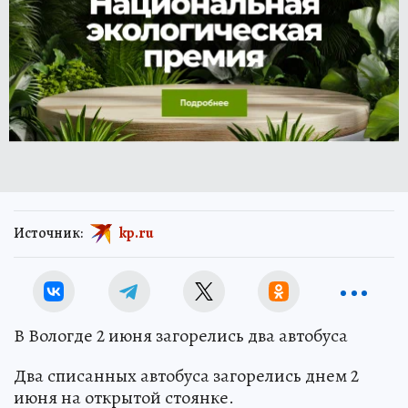
Источник:
kp.ru
В Вологде 2 июня загорелись два автобуса
Два списанных автобуса загорелись днем 2
июня на открытой стоянке.