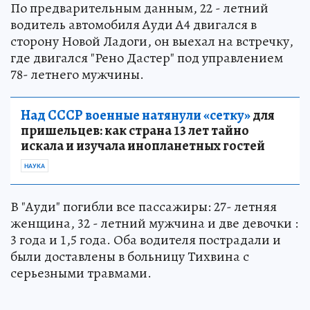
По предварительным данным, 22 - летний
водитель автомобиля Ауди А4 двигался в
сторону Новой Ладоги, он выехал на встречку,
где двигался "Рено Дастер" под управлением
78- летнего мужчины.
Над СССР военные натянули «сетку»
для
пришельцев: как страна 13 лет тайно
искала и изучала инопланетных гостей
НАУКА
В "Ауди" погибли все пассажиры: 27- летняя
женщина, 32 - летний мужчина и две девочки :
3 года и 1,5 года. Оба водителя пострадали и
были доставлены в больницу Тихвина с
серьезными травмами.