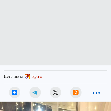
Источник:
kp.ru