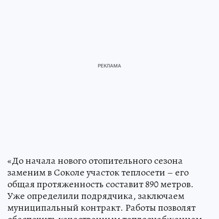
«До начала нового отопительного сезона
заменим в Соколе участок теплосети – его
общая протяженность составит 890 метров.
Уже определили подрядчика, заключаем
муниципальный контракт. Работы позволят