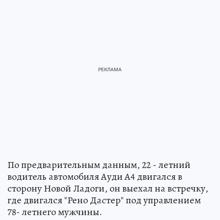
По предварительным данным, 22 - летний
водитель автомобиля Ауди А4 двигался в
сторону Новой Ладоги, он выехал на встречку,
где двигался "Рено Дастер" под управлением
78- летнего мужчины.