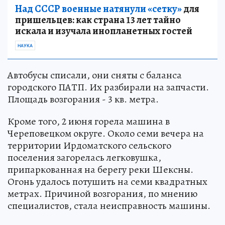
Над СССР военные натянули «сетку»
для
пришельцев: как страна 13 лет тайно
искала и изучала инопланетных гостей
НАУКА
Автобусы списали, они сняты с баланса
городского ПАТП. Их разбирали на запчасти.
Площадь возгорания - 3 кв. метра.
Кроме того, 2 июня горела машина в
Череповецком округе. Около семи вечера на
территории Ирдоматского сельского
поселения загорелась легковушка,
припаркованная на берегу реки Шексны.
Огонь удалось потушить на семи квадратных
метрах. Причиной возгорания, по мнению
специалистов, стала неисправность машины.