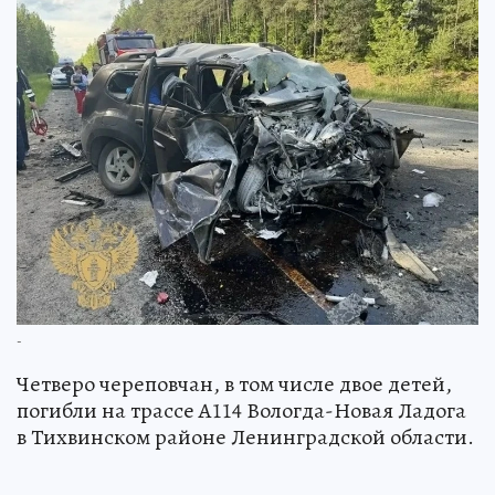
-
Четверо череповчан, в том числе двое детей,
погибли на трассе А114 Вологда-Новая Ладога
в Тихвинском районе Ленинградской области.