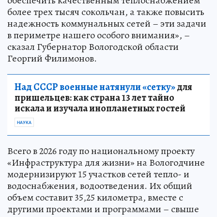
обеспечить качественным теплоснабжением
более трех тысяч сокольчан, а также повысить
надежность коммунальных сетей – эти задачи
в периметре нашего особого внимания», –
сказал Губернатор Вологодской области
Георгий Филимонов.
Над СССР военные натянули «сетку»
для
пришельцев: как страна 13 лет тайно
искала и изучала инопланетных гостей
НАУКА
Всего в 2026 году по национальному проекту
«Инфраструктура для жизни» на Вологодчине
модернизируют 15 участков сетей тепло- и
водоснабжения, водоотведения. Их общий
объем составит 35,25 километра, вместе с
другими проектами и программами – свыше