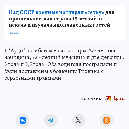
Над СССР военные натянули «сетку»
для
пришельцев: как страна 13 лет тайно
искала и изучала инопланетных гостей
НАУКА
В "Ауди" погибли все пассажиры: 27- летняя
женщина, 32 - летний мужчина и две девочки :
3 года и 1,5 года. Оба водителя пострадали и
были доставлены в больницу Тихвина с
серьезными травмами.
Источник:
kp.ru