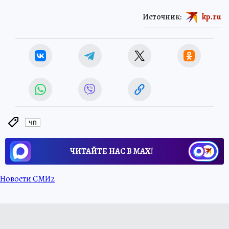
Источник:
kp.ru
ЧП
ЧИТАЙТЕ НАС В МАХ!
Новости СМИ2