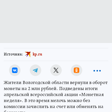
Источник:
kp.ru
Жители Вологодской области вернули в оборот
монеты на 2 млн рублей. Подведены итоги
апрельской всероссийской акции «Монетная
неделя». В это время мелочь можно без
комиссии зачислить на счет или обменять на