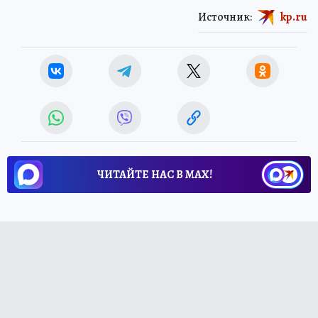
Источник:
kp.ru
ЧИТАЙТЕ НАС В МАХ!