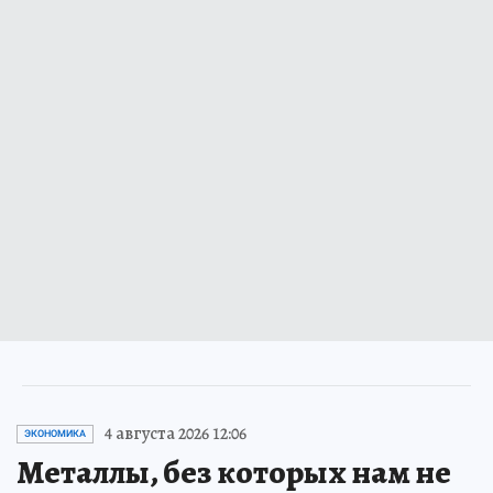
4 августа 2026 12:06
ЭКОНОМИКА
Металлы, без которых нам не