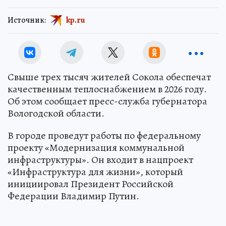
Источник:
kp.ru
Свыше трех тысяч жителей Сокола обеспечат
качественным теплоснабжением в 2026 году.
Об этом сообщает пресс-служба губернатора
Вологодской области.
В городе проведут работы по федеральному
проекту «Модернизация коммунальной
инфраструктуры». Он входит в нацпроект
«Инфраструктура для жизни», который
инициировал Президент Российской
Федерации Владимир Путин.