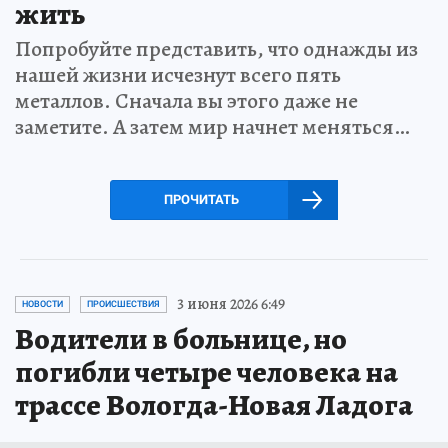
жить
Попробуйте представить, что однажды из
нашей жизни исчезнут всего пять
металлов. Сначала вы этого даже не
заметите. А затем мир начнет меняться…
ПРОЧИТАТЬ
3 июня 2026 6:49
НОВОСТИ
ПРОИСШЕСТВИЯ
Водители в больнице, но
погибли четыре человека на
трассе Вологда-Новая Ладога