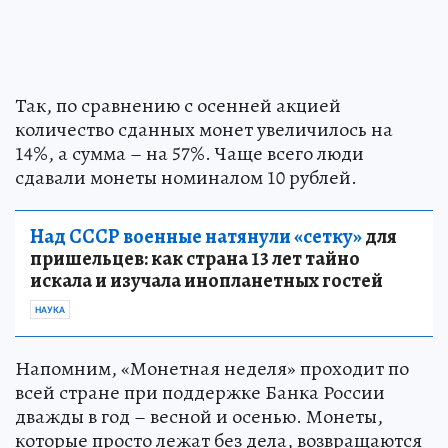
Так, по сравнению с осенней акцией
количество сданных монет увеличилось на
14%, а сумма – на 57%. Чаще всего люди
сдавали монеты номиналом 10 рублей.
Над СССР военные натянули «сетку»
для
пришельцев: как страна 13 лет тайно
искала и изучала инопланетных гостей
НАУКА
Напомним, «Монетная неделя» проходит по
всей стране при поддержке Банка России
дважды в год – весной и осенью. Монеты,
которые просто лежат без дела, возвращаются