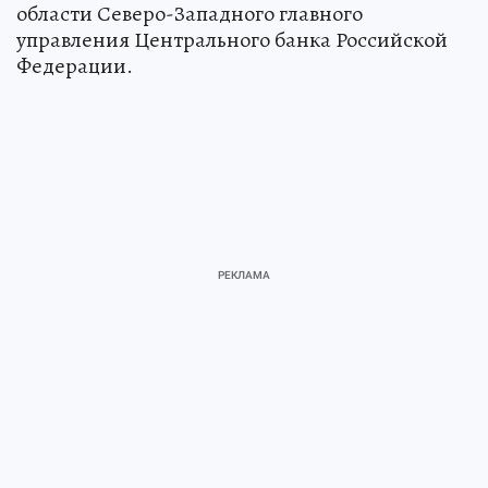
области Северо-Западного главного
управления Центрального банка Российской
Федерации.