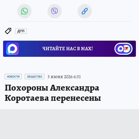
ДТП
ЧИТАЙТЕ НАС В МАХ!
3 июня 2026 6:31
НОВОСТИ
ОБЩЕСТВО
Похороны Александра
Коротаева перенесены