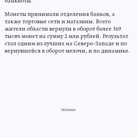
банкноты.
Монеты принимали отделения банков, а
также торговые сети и магазины. Всего
жители области вернули в оборот более 369
тысяч монет на сумму 2 млн рублей. Результат
стал одним из лучших на Северо-Западе и по
вернувшейся в оборот мелочи, и по динамике.