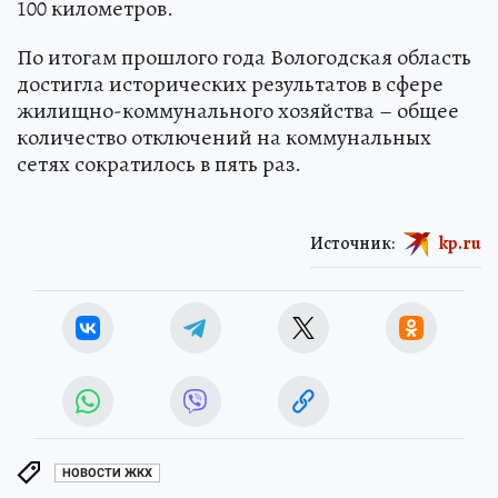
100 километров.
По итогам прошлого года Вологодская область
достигла исторических результатов в сфере
жилищно-коммунального хозяйства – общее
количество отключений на коммунальных
сетях сократилось в пять раз.
Источник:
kp.ru
НОВОСТИ ЖКХ