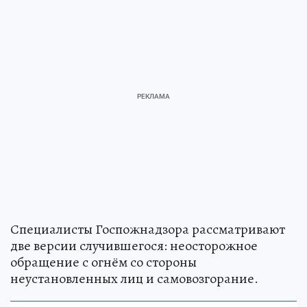
Специалисты Госпожнадзора рассматривают
две версии случившегося: неосторожное
обращение с огнём со стороны
неустановленных лиц и самовозгорание.