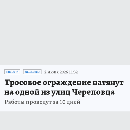
2 июня 2026 11:32
НОВОСТИ
ОБЩЕСТВО
Тросовое ограждение натянут
на одной из улиц Череповца
Работы проведут за 10 дней