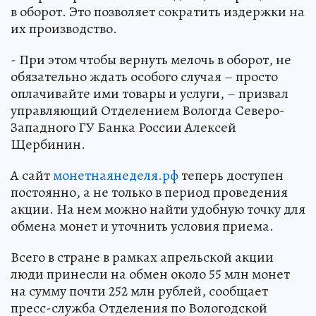
в оборот. Это позволяет сократить издержки на
их производство.
- При этом чтобы вернуть мелочь в оборот, не
обязательно ждать особого случая – просто
оплачивайте ими товары и услуги, – призвал
управляющий Отделением Вологда Северо-
Западного ГУ Банка России Алексей
Щербинин.
А сайт
монетнаянеделя.рф
теперь доступен
постоянно, а не только в период проведения
акции. На нем можно найти удобную точку для
обмена монет и уточнить условия приема.
Всего в стране в рамках апрельской акции
люди принесли на обмен около 55 млн монет
на сумму почти 252 млн рублей, сообщает
пресс-служба Отделения по Вологодской