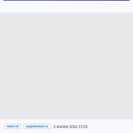
2 июня 2026 15:02
НОВОСТИ
НЕДВИЖИМОСТЬ