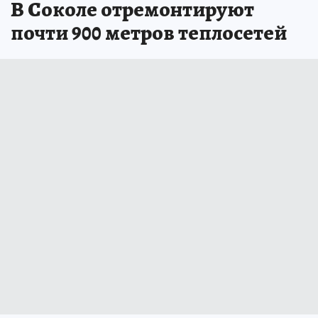
В Соколе отремонтируют
почти 900 метров теплосетей