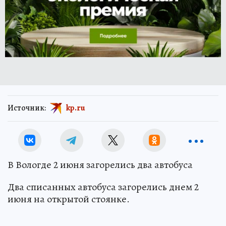
Источник:
kp.ru
В Вологде 2 июня загорелись два автобуса
Два списанных автобуса загорелись днем 2
июня на открытой стоянке.