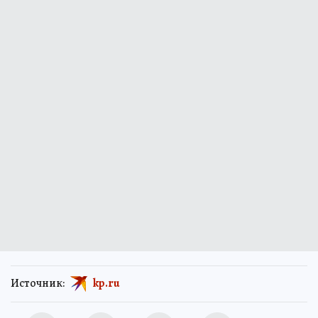
Источник:
kp.ru