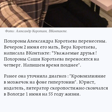
Фото: Александр Коротаев, ВКонтакте.
Похороны Александра Коротаева перенесены.
Вечером 2 июня его мать, Вера Коротаева,
написала ВКонтакте: *Уважаемые друзья !
Похороны Саши Коротаева переносятся на
четверг. Напишем время позднее".
Ранее она уточнила диагноз : "Кровоизлияние
в мозжечок на фоне гипертонии". Юрист,
издатель, литератор скоропостижно скончался
в Вологде 1 июня на 55 году жизни.