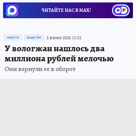
ЧИТАЙТЕ НАС В МАХ!
2 июня 2026 11:52
НОВОСТИ
ОБЩЕСТВО
У вологжан нашлось два
миллиона рублей мелочью
Они вернули ее в оборот