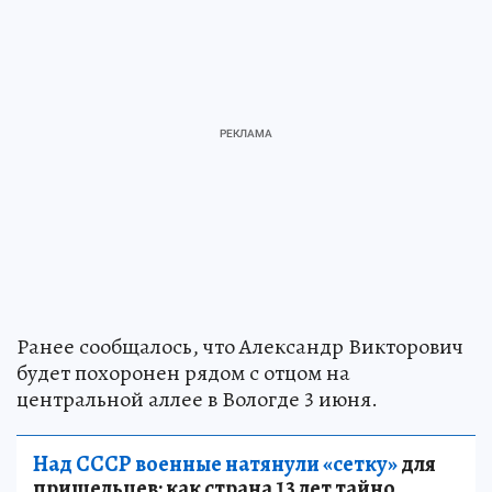
Ранее сообщалось, что Александр Викторович
будет похоронен рядом с отцом на
центральной аллее в Вологде 3 июня.
Над СССР военные натянули «сетку»
для
пришельцев: как страна 13 лет тайно