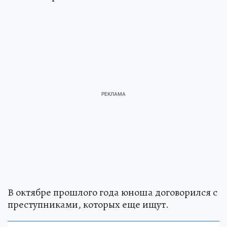
В октябре прошлого года юноша договорился с
преступниками, которых еще ищут.