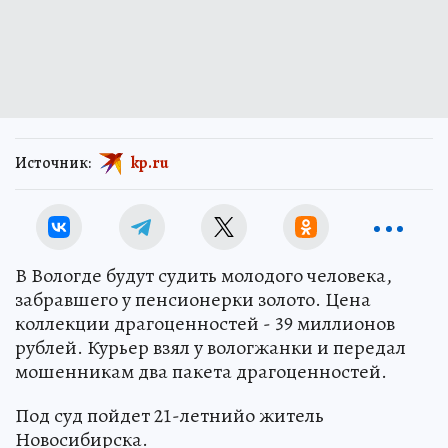
Источник:
kp.ru
В Вологде будут судить молодого человека,
забравшего у пенсионерки золото. Цена
коллекции драгоценностей - 39 миллионов
рублей. Курьер взял у вологжанки и передал
мошенникам два пакета драгоценностей.
Под суд пойдет 21-летнийо житель
Новосибирска.