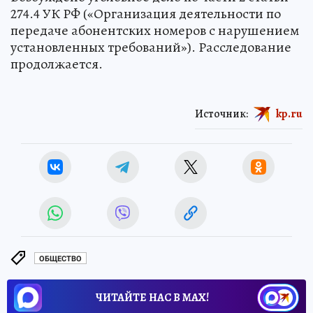
274.4 УК РФ («Организация деятельности по
передаче абонентских номеров с нарушением
установленных требований»). Расследование
продолжается.
Источник:
kp.ru
ОБЩЕСТВО
ЧИТАЙТЕ НАС В МАХ!