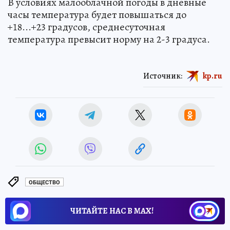
В условиях малооблачной погоды в дневные
часы температура будет повышаться до
+18...+23 градусов, среднесуточная
температура превысит норму на 2-3 градуса.
Источник:
kp.ru
ОБЩЕСТВО
ЧИТАЙТЕ НАС В МАХ!