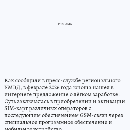
Как сообщили в пресс-службе регионального
УМВД, в феврале 2026 года юноша нашёл в
интернете предложение о лёгком заработке.
Суть заключалась в приобретении и активации
SIM-карт различных операторов с
последующим обеспечением GSM-связи через
специальное программное обеспечение и
мобильное устройство.