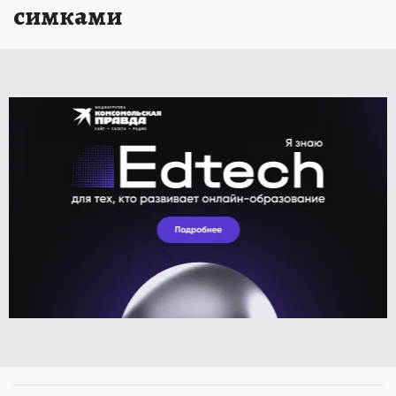
симками