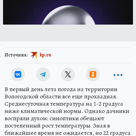
Источник:
kp.ru
В первый день лета погода на территории
Вологодской области все еще прохладная.
Среднесуточная температура на 1-2 градуса
ниже климатической нормы. Однако дачники
воспряли духом: синоптики обещают
постепенный рост температуры. Зная в
ближайшее время не ожидается, но 22 градуса