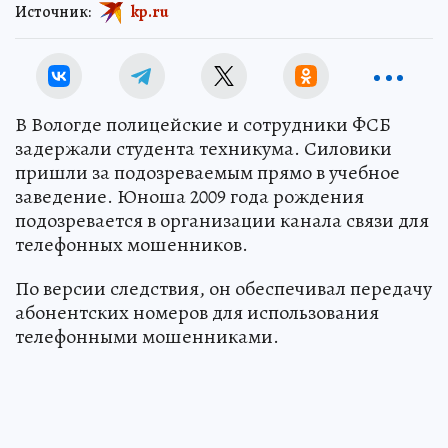
Источник:
kp.ru
В Вологде полицейские и сотрудники ФСБ
задержали студента техникума. Силовики
пришли за подозреваемым прямо в учебное
заведение. Юноша 2009 года рождения
подозревается в организации канала связи для
телефонных мошенников.
По версии следствия, он обеспечивал передачу
абонентских номеров для использования
телефонными мошенниками.