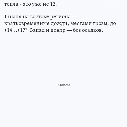
тепла - это уже не 12.
1 июня на востоке региона —
кратковременные дожди, местами грозы, до
+14...+17°. Запад и центр — без осадков.