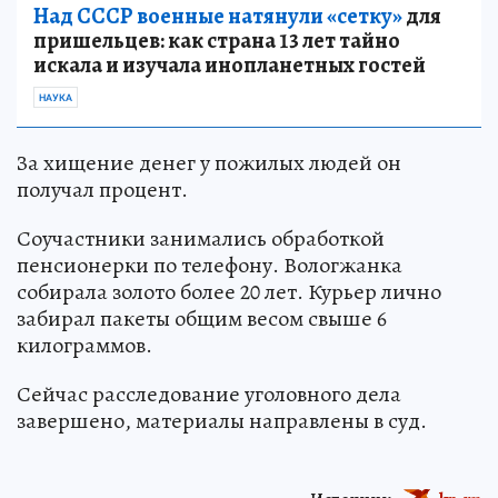
Над СССР военные натянули «сетку»
для
пришельцев: как страна 13 лет тайно
искала и изучала инопланетных гостей
НАУКА
За хищение денег у пожилых людей он
получал процент.
Соучастники занимались обработкой
пенсионерки по телефону. Вологжанка
собирала золото более 20 лет. Курьер лично
забирал пакеты общим весом свыше 6
килограммов.
Сейчас расследование уголовного дела
завершено, материалы направлены в суд.