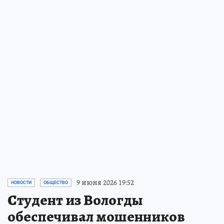
9 июня 2026 19:52
НОВОСТИ
ОБЩЕСТВО
Студент из Вологды
обеспечивал мошенников