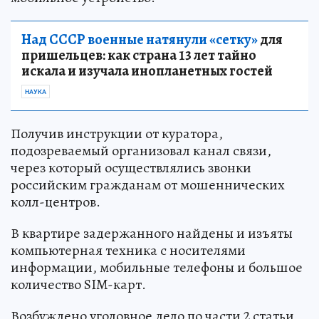
Над СССР военные натянули «сетку»
для
пришельцев: как страна 13 лет тайно
искала и изучала инопланетных гостей
НАУКА
Получив инструкции от куратора,
подозреваемый организовал канал связи,
через который осуществлялись звонки
российским гражданам от мошеннических
колл-центров.
В квартире задержанного найдены и изъяты
компьютерная техника с носителями
информации, мобильные телефоны и большое
количество SIM-карт.
Возбуждено уголовное дело по части 2 статьи