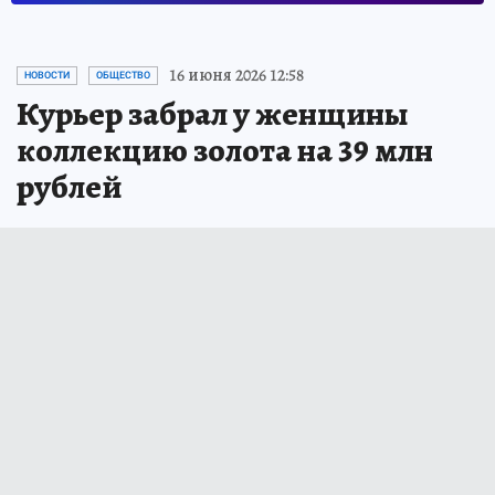
16 июня 2026 12:58
НОВОСТИ
ОБЩЕСТВО
Курьер забрал у женщины
коллекцию золота на 39 млн
рублей