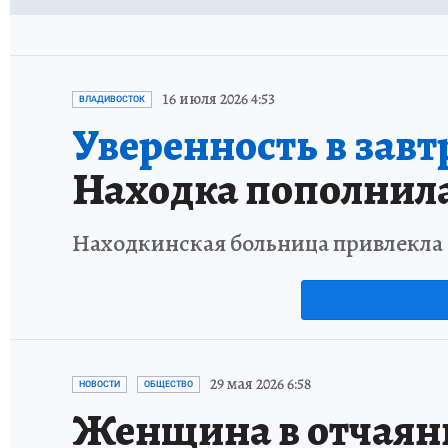
16 июля 2026 4:53
ВЛАДИВОСТОК
Уверенность в зав
Находка пополнил
Находкинская больница привлекла 
29 мая 2026 6:58
НОВОСТИ
ОБЩЕСТВО
Женщина в отчаяни