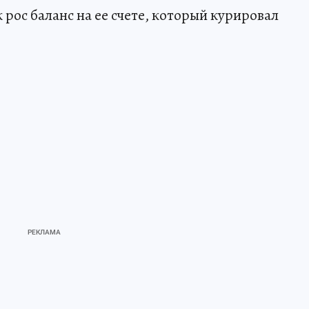
 рос баланс на ее счете, который курировал