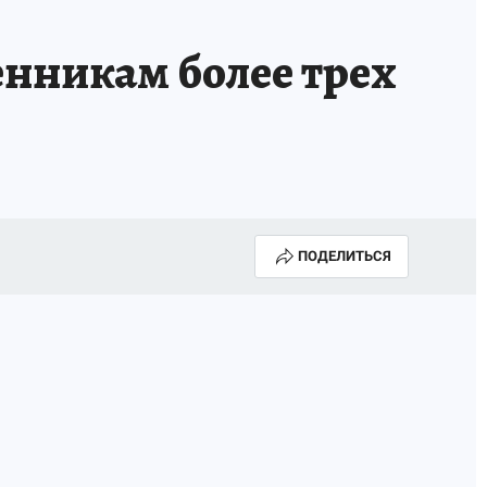
нникам более трех
ПОДЕЛИТЬСЯ