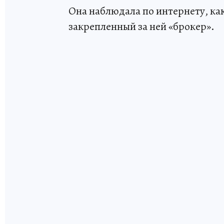
Она наблюдала по интернету, как
закрепленный за ней «брокер».