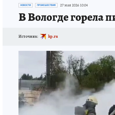
ТРАГЕДИИ НА ВОДЕ
ИСПЫТАНО НА СЕБЕ
27 мая 2026 10:04
НОВОСТИ
ПРОИСШЕСТВИЯ
В Вологде горела 
Источник:
kp.ru