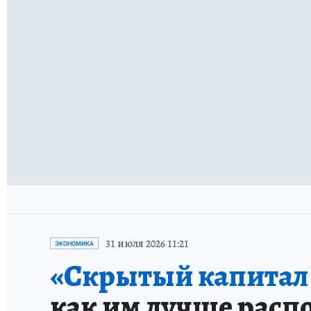
31 июля 2026 11:21
ЭКОНОМИКА
«Скрытый капитал е
как им лучше расп