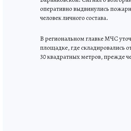
оперативно выдвинулись пожарны
человек личного состава.
В региональном главке МЧС уточ
площадке, где складировались о
30 квадратных метров, прежде че