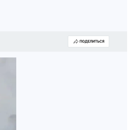
ПОДЕЛИТЬСЯ