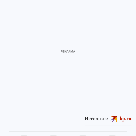
Источник:
kp.ru