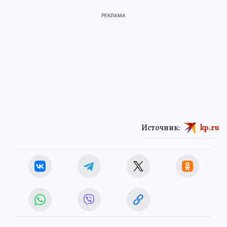
Источник:
kp.ru