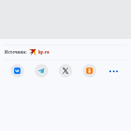
Источник:
kp.ru