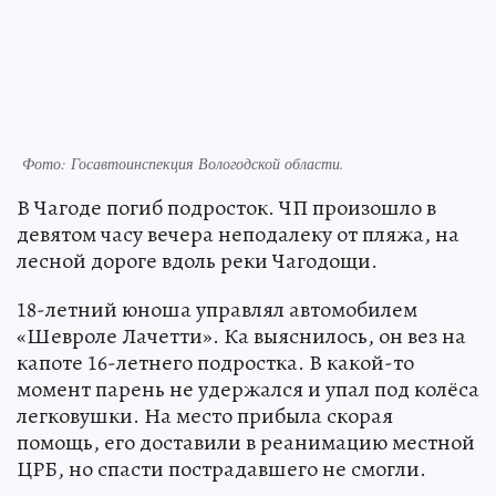
Фото: Госавтоинспекция Вологодской области.
В Чагоде погиб подросток. ЧП произошло в
девятом часу вечера неподалеку от пляжа, на
лесной дороге вдоль реки Чагодощи.
18-летний юноша управлял автомобилем
«Шевроле Лачетти». Ка выяснилось, он вез на
капоте 16-летнего подростка. В какой-то
момент парень не удержался и упал под колёса
легковушки. На место прибыла скорая
помощь, его доставили в реанимацию местной
ЦРБ, но спасти пострадавшего не смогли.