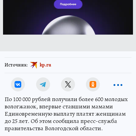
Источник:
kp.ru
По 100 000 рублей получили более 600 молодых
вологжанок, впервые ставшими мамами
Единовременную выплату платят женщинам
до 25 лет. Об этом сообщила пресс-служба
правительства Вологодской области.