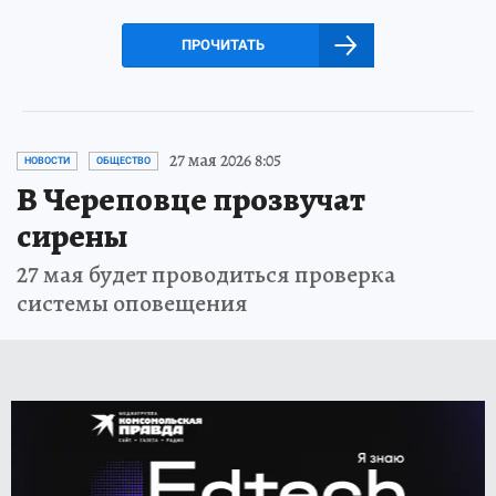
ПРОЧИТАТЬ
27 мая 2026 8:05
НОВОСТИ
ОБЩЕСТВО
В Череповце прозвучат
сирены
27 мая будет проводиться проверка
системы оповещения