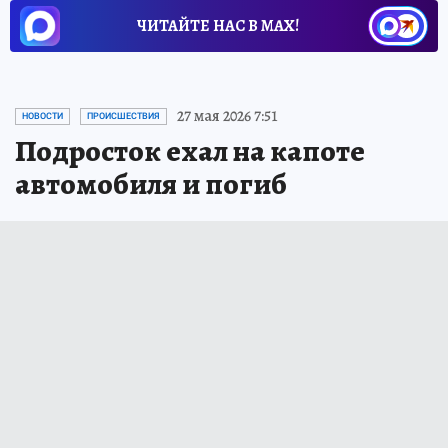
ЧИТАЙТЕ НАС В МАХ!
27 мая 2026 7:51
НОВОСТИ
ПРОИСШЕСТВИЯ
Подросток ехал на капоте
автомобиля и погиб