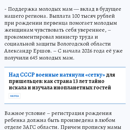
- Поддержка молодых мам — вклад в будущее
нашего региона. Выплата 100 тысяч рублей
при рождении первенца помогает молодым
женщинам чувствовать себя увереннее, –
прокомментировал министр труда и
социальной защиты Вологодской области
Александр Ершов. – С начала 2026 года её уже
получили 645 молодых мам.
Над СССР военные натянули «сетку»
для
пришельцев: как страна 13 лет тайно
искала и изучала инопланетных гостей
НАУКА
Важное условие – регистрация рождения
ребенка должна быть произведена в любом
отделе ЗАГС области. Причем прописку мамы