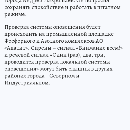
города Андрей Накрошаев. Он попросил
сохранять спокойствие и работать в штатном
режиме.
Проверка системы оповещения будет
происходить на промышленной площадке
Фосфорного и Азотного комплексов АО
«Апатит». Сирены – сигнал «Внимание всем!»
и речевой сигнал «Один (раз), два, три,
проводится проверка локальной системы
оповещения» могут быть слышны в других
районах города - Северном и
Индустриальном.