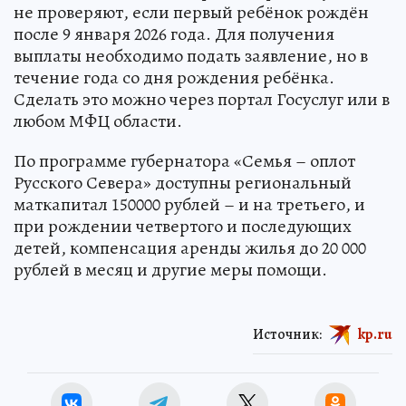
не проверяют, если первый ребёнок рождён
после 9 января 2026 года. Для получения
выплаты необходимо подать заявление, но в
течение года со дня рождения ребёнка.
Сделать это можно через портал Госуслуг или в
любом МФЦ области.
По программе губернатора «Семья – оплот
Русского Севера» доступны региональный
маткапитал 150000 рублей – и на третьего, и
при рождении четвертого и последующих
детей, компенсация аренды жилья до 20 000
рублей в месяц и другие меры помощи.
Источник:
kp.ru