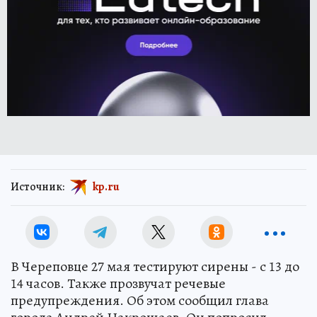
Источник:
kp.ru
В Череповце 27 мая тестируют сирены - с 13 до
14 часов. Также прозвучат речевые
предупреждения. Об этом сообщил глава