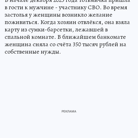
в гости к мужчине - участнику СВО. Во время
застолья у женщины возникло желание
поживиться. Когда хозяин отвлёкся, она взяла
карту из сумки-барсетки, лежавшей в
спальной комнате. В ближайшем банкомате
женщина сняла со счёта 350 тысяч рублей на
собственные нужды.