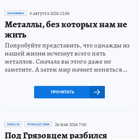
4 августа 2026 12:06
ЭКОНОМИКА
Металлы, без которых нам не
жить
Попробуйте представить, что однажды из
нашей жизни исчезнут всего пять
металлов. Сначала вы этого даже не
заметите. А затем мир начнет меняться…
ПРОЧИТАТЬ
26 мая 2026 7:40
НОВОСТИ
ПРОИСШЕСТВИЯ
Под Грязовцем разбился