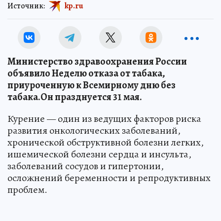
Источник:
kp.ru
Министерство здравоохранения России
объявило Неделю отказа от табака,
приуроченную к Всемирному дню без
табака.Он празднуется 31 мая.
Курение — один из ведущих факторов риска
развития онкологических заболеваний,
хронической обструктивной болезни легких,
ишемической болезни сердца и инсульта,
заболеваний сосудов и гипертонии,
осложнений беременности и репродуктивных
проблем.