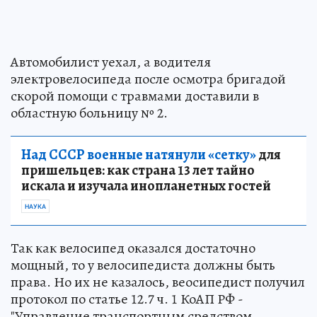
Автомобилист уехал, а водителя
электровелосипеда после осмотра бригадой
скорой помощи с травмами доставили в
областную больницу № 2.
Над СССР военные натянули «сетку»
для
пришельцев: как страна 13 лет тайно
искала и изучала инопланетных гостей
НАУКА
Так как велосипед оказался достаточно
мощный, то у велосипедиста должны быть
права. Но их не казалось, веосипедист получил
протокол по статье 12.7 ч. 1 КоАП РФ -
"Управление транспортным средством