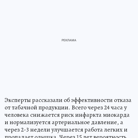
Эксперты рассказали об эффективности отказа
от табачной продукции. Всего через 24 часа у
человека снижается риск инфаркта миокарда
и нормализуется артериальное давление, а
через 2-3 недели улучшается работа легких и
пропадает одышка. Через 15 лет вероятность