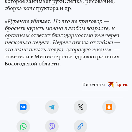
которое занимает руки: лепка, рисование,
сборка конструктора и др.
«Курение убивает. Но это не приговор —
бросить курить можно в любом возрасте, и
организм ответит благодарностью уже через
несколько недель. Неделя отказа от табака —
это шанс начать новую, здоровую жизнь»,
—
отметили в Министерстве здравоохранения
Вологодской области.
Источник:
kp.ru