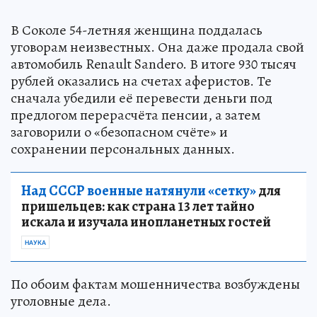
В Соколе 54-летняя женщина поддалась
уговорам неизвестных. Она даже продала свой
автомобиль Renault Sandero. В итоге 930 тысяч
рублей оказались на счетах аферистов. Те
сначала убедили её перевести деньги под
предлогом перерасчёта пенсии, а затем
заговорили о «безопасном счёте» и
сохранении персональных данных.
Над СССР военные натянули «сетку»
для
пришельцев: как страна 13 лет тайно
искала и изучала инопланетных гостей
НАУКА
По обоим фактам мошенничества возбуждены
уголовные дела.