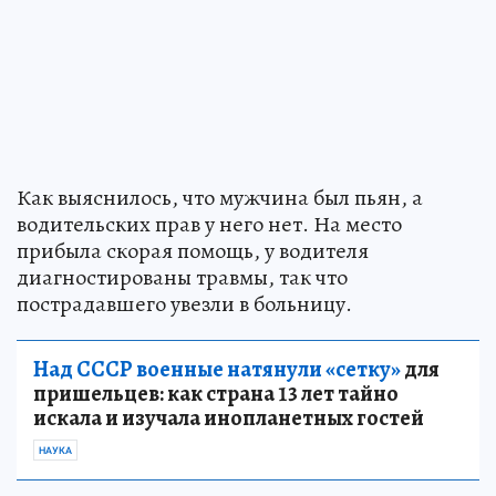
Как выяснилось, что мужчина был пьян, а
водительских прав у него нет. На место
прибыла скорая помощь, у водителя
диагностированы травмы, так что
пострадавшего увезли в больницу.
Над СССР военные натянули «сетку»
для
пришельцев: как страна 13 лет тайно
искала и изучала инопланетных гостей
НАУКА