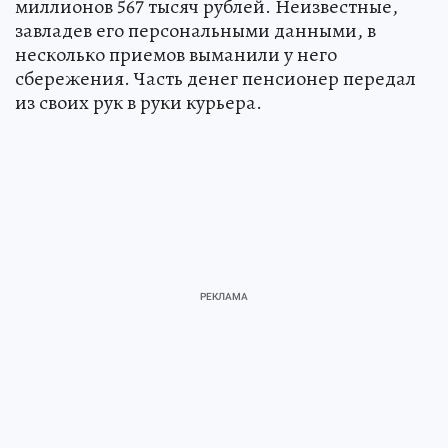
миллионов 567 тысяч рублей. Неизвестные,
завладев его персональными данными, в
несколько приемов выманили у него
сбережения. Часть денег пенсионер передал
из своих рук в руки курьера.