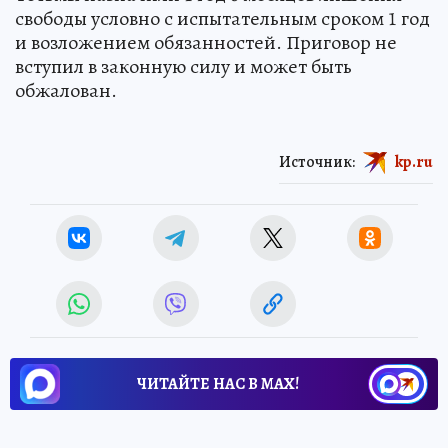
свободы условно с испытательным сроком 1 год
и возложением обязанностей. Приговор не
вступил в законную силу и может быть
обжалован.
Источник:
kp.ru
ЧИТАЙТЕ НАС В МАХ!