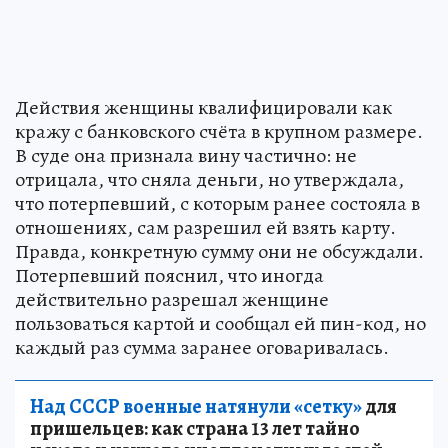
Действия женщины квалифицировали как
кражу с банковского счёта в крупном размере.
В суде она признала вину частично: не
отрицала, что сняла деньги, но утверждала,
что потерпевший, с которым ранее состояла в
отношениях, сам разрешил ей взять карту.
Правда, конкретную сумму они не обсуждали.
Потерпевший пояснил, что иногда
действительно разрешал женщине
пользоваться картой и сообщал ей пин-код, но
каждый раз сумма заранее оговаривалась.
Над СССР военные натянули «сетку»
для
пришельцев: как страна 13 лет тайно