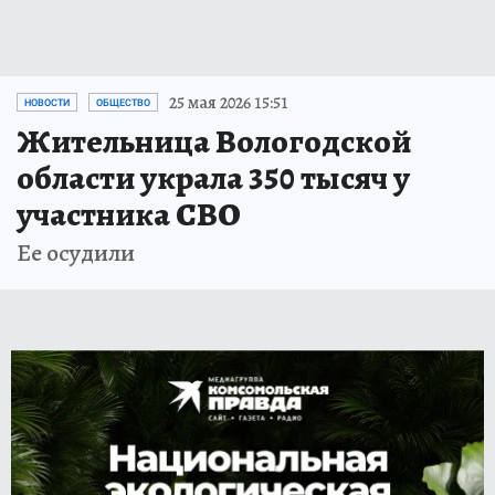
25 мая 2026 15:51
НОВОСТИ
ОБЩЕСТВО
Жительница Вологодской
области украла 350 тысяч у
участника СВО
Ее осудили