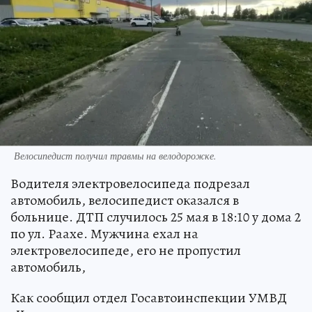
Велосипедист получил травмы на велодорожке.
Водителя электровелосипеда подрезал
автомобиль, велосипедист оказался в
больнице. ДТП случилось 25 мая в 18:10 у дома 2
по ул. Раахе. Мужчина ехал на
электровелосипеде, его не пропустил
автомобиль,
Как сообщил отдел Госавтоинспекции УМВД