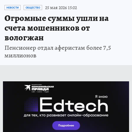
25 мая 2026 15:02
НОВОСТИ
ОБЩЕСТВО
Огромные суммы ушли на
счета мошенников от
вологжан
Пенсионер отдал аферистам более 7,5
миллионов