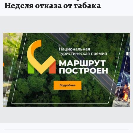
Неделя отказа от табака