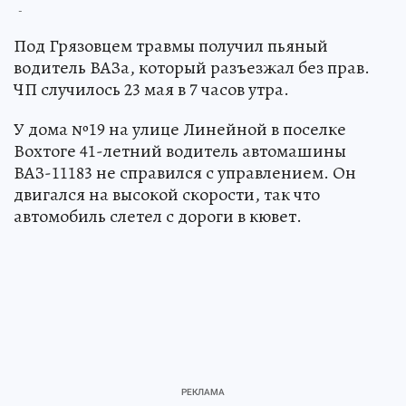
-
Под Грязовцем травмы получил пьяный
водитель ВАЗа, который разъезжал без прав.
ЧП случилось 23 мая в 7 часов утра.
У дома №19 на улице Линейной в поселке
Вохтоге 41-летний водитель автомашины
ВАЗ-11183 не справился с управлением. Он
двигался на высокой скорости, так что
автомобиль слетел с дороги в кювет.