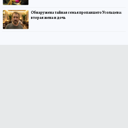
Обнаружена тайная семья пропавшего Усольцева:
вторая жена и дочь