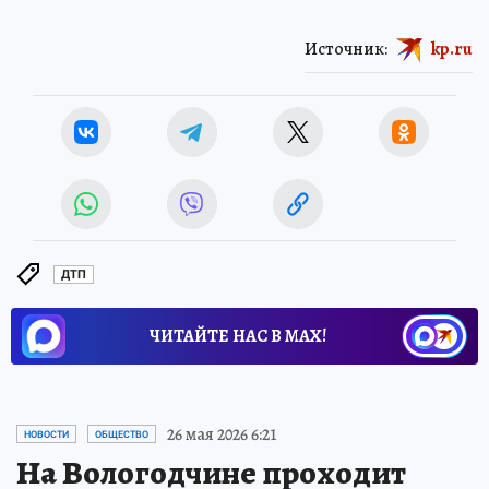
Источник:
kp.ru
ДТП
ЧИТАЙТЕ НАС В МАХ!
26 мая 2026 6:21
НОВОСТИ
ОБЩЕСТВО
На Вологодчине проходит