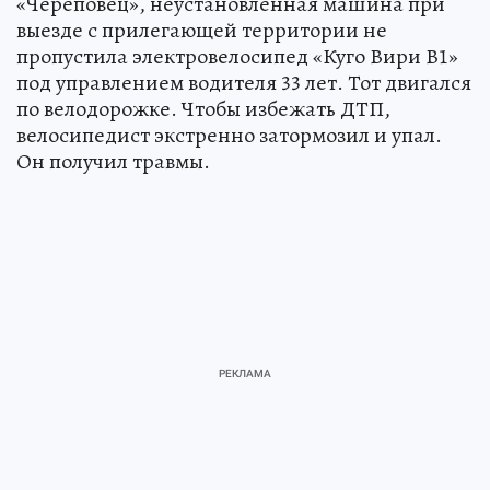
«Череповец», неустановленная машина при
выезде с прилегающей территории не
пропустила электровелосипед «Куго Вири В1»
под управлением водителя 33 лет. Тот двигался
по велодорожке. Чтобы избежать ДТП,
велосипедист экстренно затормозил и упал.
Он получил травмы.