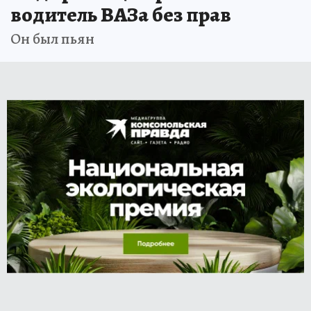
водитель ВАЗа без прав
Он был пьян