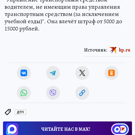
водителем, не имеющим права управления
транспортным средством (за исключением
учебной езды)". Она влечёт штраф от 5000 до
15000 рублей.
Источник:
kp.ru
ДТП
ЧИТАЙТЕ НАС В МАХ!