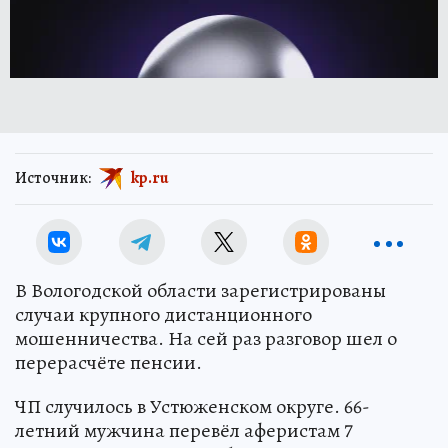
Источник:
kp.ru
В Вологодской области зарегистрированы
случаи крупного дистанционного
мошенничества. На сей раз разговор шел о
перерасчёте пенсии.
ЧП случилось в Устюженском округе. 66-
летний мужчина перевёл аферистам 7