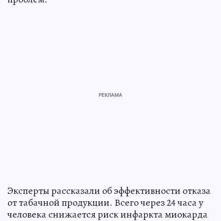
Эксперты рассказали об эффективности отказа
от табачной продукции. Всего через 24 часа у
человека снижается риск инфаркта миокарда