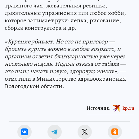
травяного чая, жевательная резинка,
дыхательные упражнения или любое хобби,
которое занимает руки: лепка, рисование,
сборка конструктора и др.
«Курение убивает. Но это не приговор —
бросить курить можно в любом возрасте, и
организм ответит благодарностью уже через
несколько недель. Неделя отказа от табака —
это шанс начать новую, здоровую жизнь»,
—
отметили в Министерстве здравоохранения
Вологодской области.
Источник:
kp.ru