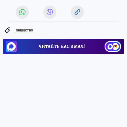
ОБЩЕСТВО
ЧИТАЙТЕ НАС В МАХ!