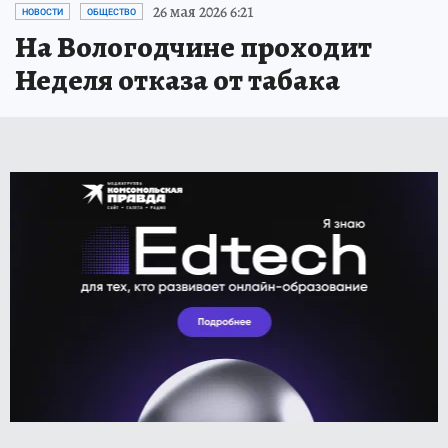
26 мая 2026 6:21
НОВОСТИ
ОБЩЕСТВО
На Вологодчине проходит
Неделя отказа от табака