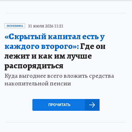
31 июля 2026 11:21
ЭКОНОМИКА
«Скрытый капитал есть у
каждого второго»:
Где он
лежит и как им лучше
распорядиться
Куда выгоднее всего вложить средства
накопительной пенсии
ПРОЧИТАТЬ