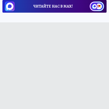
ЧИТАЙТЕ НАС В МАХ!