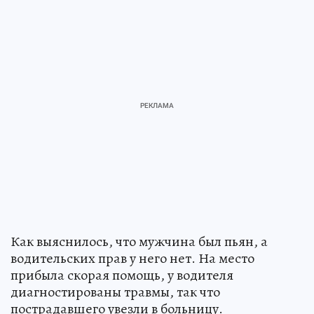
Как выяснилось, что мужчина был пьян, а
водительских прав у него нет. На место
прибыла скорая помощь, у водителя
диагностированы травмы, так что
пострадавшего увезли в больницу.