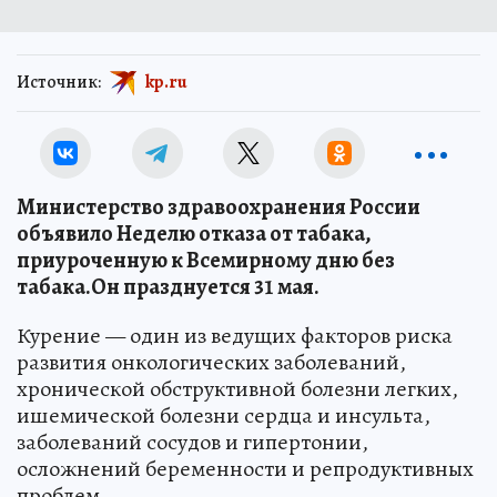
Источник:
kp.ru
Министерство здравоохранения России
объявило Неделю отказа от табака,
приуроченную к Всемирному дню без
табака.Он празднуется 31 мая.
Курение — один из ведущих факторов риска
развития онкологических заболеваний,
хронической обструктивной болезни легких,
ишемической болезни сердца и инсульта,
заболеваний сосудов и гипертонии,
осложнений беременности и репродуктивных
проблем.