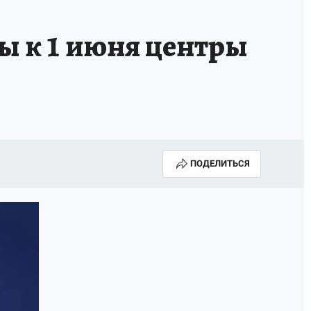
ы к 1 июня центры
ПОДЕЛИТЬСЯ