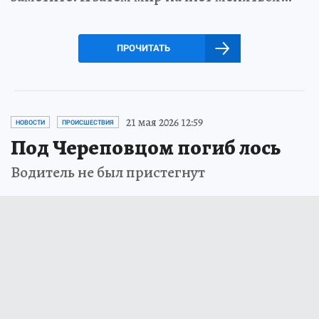
ПРОЧИТАТЬ
21 мая 2026 12:59
НОВОСТИ
ПРОИСШЕСТВИЯ
Под Череповцом погиб лось
Водитель не был пристегнут