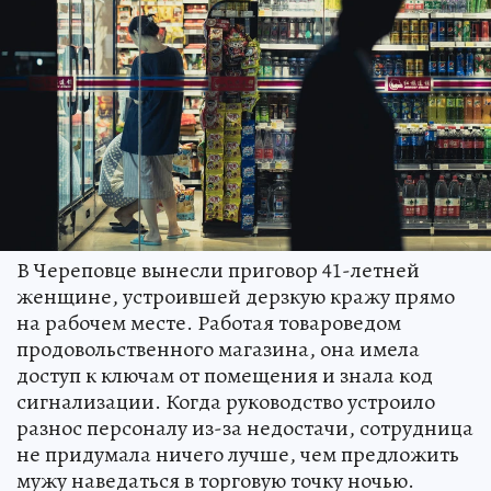
В Череповце вынесли приговор 41-летней
женщине, устроившей дерзкую кражу прямо
на рабочем месте. Работая товароведом
продовольственного магазина, она имела
доступ к ключам от помещения и знала код
сигнализации. Когда руководство устроило
разнос персоналу из-за недостачи, сотрудница
не придумала ничего лучше, чем предложить
мужу наведаться в торговую точку ночью.