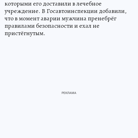
которыми его доставили в лечебное
учреждение. В Госавтоинспекции добавили,
что в момент аварии мужчина пренебрёг
правилами безопасности и ехал не
пристёгнутым.