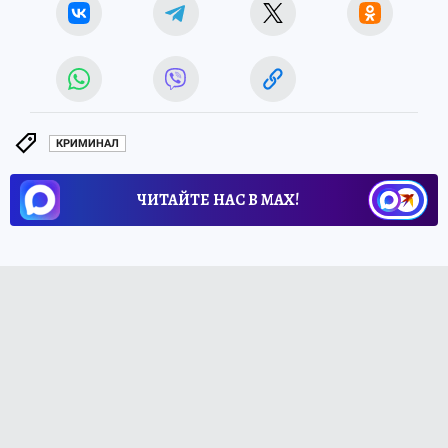
КРИМИНАЛ
ЧИТАЙТЕ НАС В МАХ!