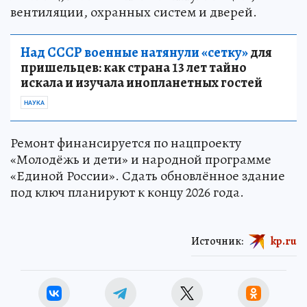
вентиляции, охранных систем и дверей.
Над СССР военные натянули «сетку»
для
пришельцев: как страна 13 лет тайно
искала и изучала инопланетных гостей
НАУКА
Ремонт финансируется по нацпроекту
«Молодёжь и дети» и народной программе
«Единой России». Сдать обновлённое здание
под ключ планируют к концу 2026 года.
Источник:
kp.ru