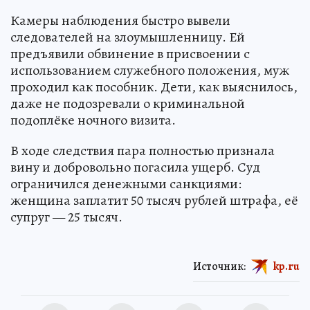
Камеры наблюдения быстро вывели
следователей на злоумышленницу. Ей
предъявили обвинение в присвоении с
использованием служебного положения, муж
проходил как пособник. Дети, как выяснилось,
даже не подозревали о криминальной
подоплёке ночного визита.
В ходе следствия пара полностью признала
вину и добровольно погасила ущерб. Суд
ограничился денежными санкциями:
женщина заплатит 50 тысяч рублей штрафа, её
супруг — 25 тысяч.
Источник:
kp.ru