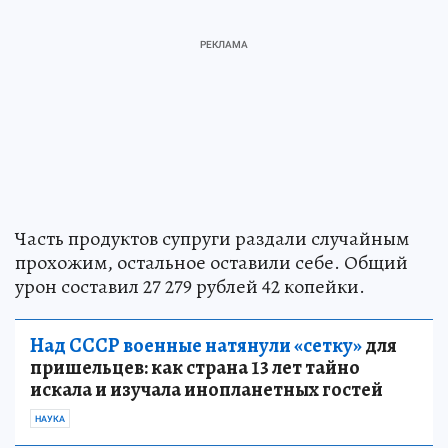
Часть продуктов супруги раздали случайным
прохожим, остальное оставили себе. Общий
урон составил 27 279 рублей 42 копейки.
Над СССР военные натянули «сетку»
для
пришельцев: как страна 13 лет тайно
искала и изучала инопланетных гостей
НАУКА