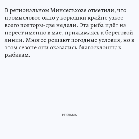
В региональном Минсельхозе отметили, что
промысловое окно у корюшки крайне узкое —
всего полторы-две недели. Эта рыба идёт на
нерест именно в мае, прижимаясь к береговой
линии. Многое решают погодные условия, но в
этом сезоне они оказались благосклонны к
рыбакам.