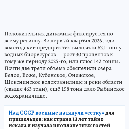
Положительная динамика фиксируется по
всему региону. За первый квартал 2026 года
вологодские предприятия выловили 621 тонну
водных биоресурсов — рост 30 процентов к
тому же периоду 2025-го, или плюс 142 тонны.
Почти две трети объёма обеспечили озёра
Белое, Воже, Кубенское, Онежское,
Шекснинское водохранилище и реки области
(свыше 463 тонн), ещё 158 тонн дало Рыбинское
водохранилище.
Над СССР военные натянули «сетку»
для
пришельцев: как страна 13 лет тайно
искала и изучала инопланетных гостей