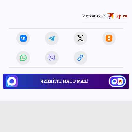
Источник:
kp.ru
ЧИТАЙТЕ НАС В МАХ!