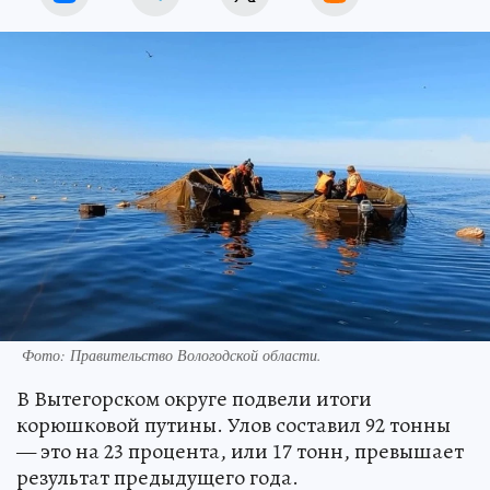
Фото:
Правительство Вологодской области.
В Вытегорском округе подвели итоги
корюшковой путины. Улов составил 92 тонны
— это на 23 процента, или 17 тонн, превышает
результат предыдущего года.