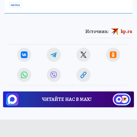
НАУКА
Источник:
kp.ru
ЧИТАЙТЕ НАС В МАХ!