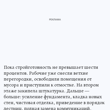
Пока стройготовность не превышает шести
процентов. Рабочие уже снесли ветхие
перегородки, освободили помещения от
мусора и приступили к отмостке. На втором
этаже закипела штукатурка. Дальше —
больше: усиление фундамента, кладка новых
стен, чистовая отделка, приведение в порядок
лестниц, полная замена коммуникаций,