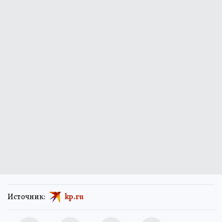
Источник:
kp.ru