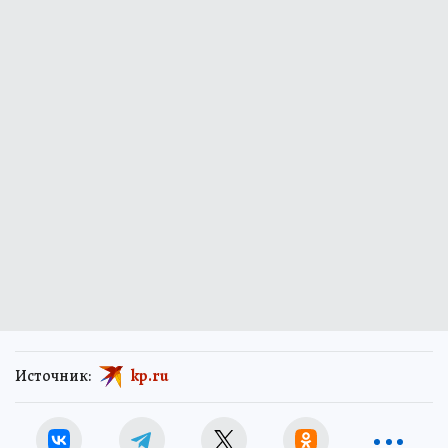
Источник:
kp.ru