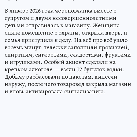
В январе 2026 года череповчанка вместе с
супругом и двумя несовершеннолетними
детьми отправилась к магазину. Женщина
сняла помещение с охраны, открыла дверь, и
семья приступила к делу. На всё про всё ушло
восемь минут: тележки заполнили провизией,
спиртным, сигаретами, сладостями, фруктами
и игрушками. Особый акцент сделали на
крепком алкоголе — взяли 12 бутылок водки.
Добычу расфасовали по пакетам, вынесли
наружу, после чего товаровед закрыла магазин
и вновь активировала сигнализацию.