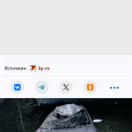
Источник:
kp.ru