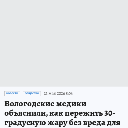
21 мая 2026 8:06
НОВОСТИ
ОБЩЕСТВО
Вологодские медики
объяснили, как пережить 30-
градусную жару без вреда для