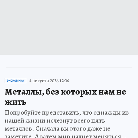
4 августа 2026 12:06
ЭКОНОМИКА
Металлы, без которых нам не
жить
Попробуйте представить, что однажды из
нашей жизни исчезнут всего пять
металлов. Сначала вы этого даже не
заметите. А затем мир начнет меняться…