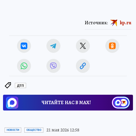
Источник:
kp.ru
ДТП
ЧИТАЙТЕ НАС В МАХ!
21 мая 2026 12:58
НОВОСТИ
ОБЩЕСТВО