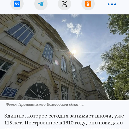
Фото:
Правительство Вологодской области.
Зданию, которое сегодня занимает школа, уже
115 лет. Построенное в 1910 году, оно повидало