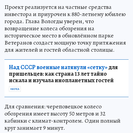
Проект реализуется на частные средства
инвестора и приурочен к 880-летнему юбилею
города. Глава Вологды уверен, что
возвращение колеса обозрения на
историческое место в обновлённом парке
Ветеранов создаст мощную точку притяжения
для жителей и гостей областной столицы.
Над СССР военные натянули «сетку»
для
пришельцев: как страна 13 лет тайно
искала и изучала инопланетных гостей
НАУКА
Для сравнения: череповецкое колесо
обозрения имеет высоту 50 метров и 32
кабинки с климат-контролем. Один полный
круг занимает 9 минут.