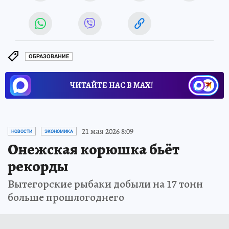
ОБРАЗОВАНИЕ
ЧИТАЙТЕ НАС В МАХ!
21 мая 2026 8:09
НОВОСТИ
ЭКОНОМИКА
Онежская корюшка бьёт
рекорды
Вытегорские рыбаки добыли на 17 тонн
больше прошлогоднего