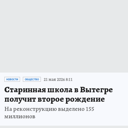
21 мая 2026 8:11
НОВОСТИ
ОБЩЕСТВО
Старинная школа в Вытегре
получит второе рождение
На реконструкцию выделено 155
миллионов