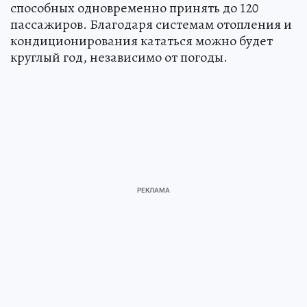
способных одновременно принять до 120
пассажиров. Благодаря системам отопления и
кондиционирования кататься можно будет
круглый год, независимо от погоды.