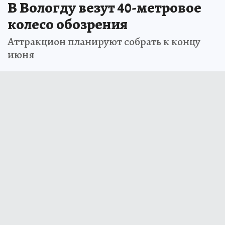
В Вологду везут 40-метровое
колесо обозрения
Аттракцион планируют собрать к концу
июня