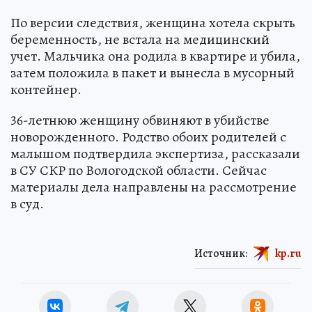
По версии следствия, женщина хотела скрыть
беременность, не встала на медицинский
учет. Мальчика она родила в квартире и убила,
затем положила в пакет и вынесла в мусорный
контейнер.
36-летнюю женщину обвиняют в убийстве
новорожденного. Родство обоих родителей с
малышом подтвердила экспертиза, рассказали
в СУ СКР по Вологодской области. Сейчас
материалы дела направлены на рассмотрение
в суд.
Источник:
kp.ru