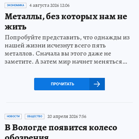
4 августа 2026 12:06
ЭКОНОМИКА
Металлы, без которых нам не
жить
Попробуйте представить, что однажды из
нашей жизни исчезнут всего пять
металлов. Сначала вы этого даже не
заметите. А затем мир начнет меняться…
ПРОЧИТАТЬ
20 апреля 2026 7:56
НОВОСТИ
ОБЩЕСТВО
В Вологде появится колесо
обозрения