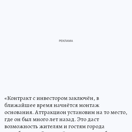
«Контракт с инвестором заключён, в
ближайшее время начнётся монтаж
основания. Аттракцион установим на то место,
где он был много лет назад. Это даст
возможность жителям и гостям города