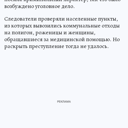
возбуждено уголовное дело.
Следователи проверяли населенные пункты,
из которых вывозились коммунальные отходы
на полигон, роженицы и женщины,
обращавшиеся за медицинской помощью. Но
раскрыть преступление тогда не удалось.