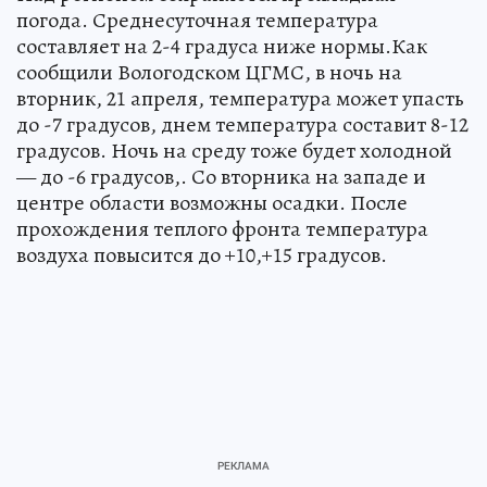
погода. Среднесуточная температура
составляет на 2-4 градуса ниже нормы.Как
сообщили Вологодском ЦГМС, в ночь на
вторник, 21 апреля, температура может упасть
до -7 градусов, днем температура составит 8-12
градусов. Ночь на среду тоже будет холодной
— до -6 градусов,. Со вторника на западе и
центре области возможны осадки. После
прохождения теплого фронта температура
воздуха повысится до +10,+15 градусов.