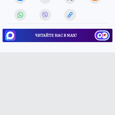
ЧИТАЙТЕ НАС В МАХ!