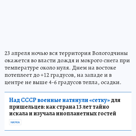
23 апреля ночью вся территория Вологодчины
окажется во власти дождя и мокрого снега при
температуре около нуля. Днем на востоке
потеплеет до +12 градусов, на западе и в
центре не выше 4-6 градусов тепла, осадки.
Над СССР военные натянули «сетку»
для
пришельцев: как страна 13 лет тайно
искала и изучала инопланетных гостей
НАУКА