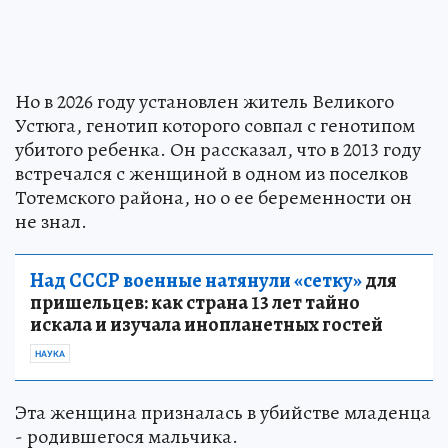
Но в 2026 году установлен житель Великого
Устюга, генотип которого совпал с генотипом
убитого ребенка. Он рассказал, что в 2013 году
встречался с женщиной в одном из поселков
Тотемского района, но о ее беременности он
не знал.
Над СССР военные натянули «сетку»
для
пришельцев: как страна 13 лет тайно
искала и изучала инопланетных гостей
НАУКА
Эта женщина призналась в убийстве младенца
- родившегося мальчика.