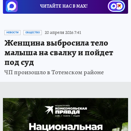
ЧИТАЙТЕ НАС В МАХ!
20 апреля 2026 7:41
НОВОСТИ
ОБЩЕСТВО
Женщина выбросила тело
малыша на свалку и пойдет
под суд
ЧП произошло в Тотемском районе