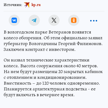
Источник:
kp.ru
В вологодском парке Ветеранов появится
колесо обозрения. Об этом официально заявил
губернатор Вологодчины Георгий Филимонов.
Заключен контракт с инвестором.
Он назвал технические характеристики
колеса. Высота сооружения около 40 метров.
На нем будут размещены 20 закрытых кабинок
с отоплением и кондиционированием.
Вместимость – до 120 человек одновременно.
Планируется архитектурная подсветка - ее
будут включать в вечернее время.