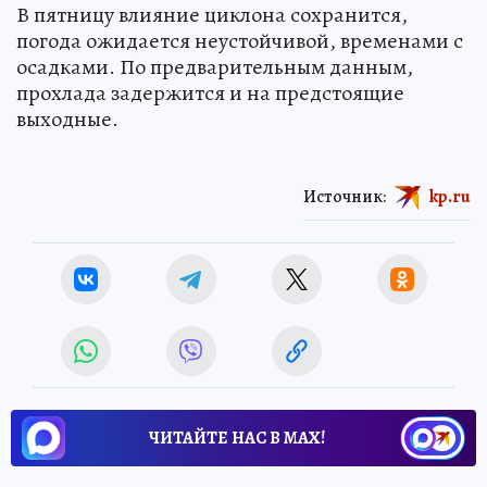
В пятницу влияние циклона сохранится,
погода ожидается неустойчивой, временами с
осадками. По предварительным данным,
прохлада задержится и на предстоящие
выходные.
Источник:
kp.ru
ЧИТАЙТЕ НАС В МАХ!