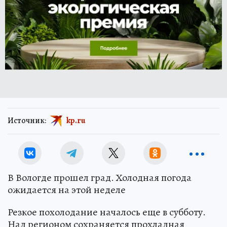
Источник:
kp.ru
В Вологде прошел град. Холодная погода
ожидается на этой неделе
Резкое похолодание началось еще в субботу.
Над регионом сохраняется прохладная