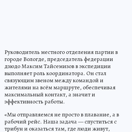
Руководитель местного отделения партии в
городе Вологде, председатель федерации
дзюдо Максим Тайсемизов в экспедиции
выполняет роль координатора. Он стал
связующим звеном между командой и
жителями на всём маршруте, обеспечивая
максимальный контакт, а значит и
эффективность работы.
«Мы отправляемся не просто в плавание, а в
рабочий рейс. Наша задача — спуститься с
трибун и оказаться там, где люди живут,