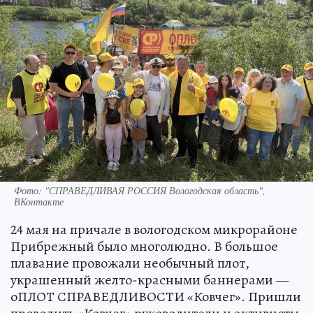
Фото: "СПРАВЕДЛИВАЯ РОССИЯ Вологодская область",
ВКонтакте
24 мая на причале в вологодском микрорайоне
Прибрежный было многолюдно. В большое
плавание провожали необычный плот,
украшенный желто-красными баннерами —
оПЛОТ СПРАВЕДЛИВОСТИ «Ковчег». Пришли