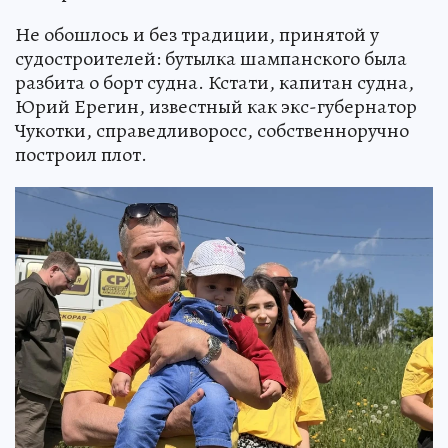
Не обошлось и без традиции, принятой у
судостроителей: бутылка шампанского была
разбита о борт судна. Кстати, капитан судна,
Юрий Ерегин, известный как экс-губернатор
Чукотки, справедливоросс, собственноручно
построил плот.