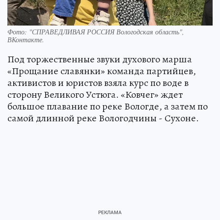
Фото: "СПРАВЕДЛИВАЯ РОССИЯ Вологодская область",
ВКонтакте.
Под торжественные звуки духового марша
«Прощание славянки» команда партийцев,
активистов и юристов взяла курс по воде в
сторону Великого Устюга. «Ковчег» ждет
большое плавание по реке Вологде, а затем по
самой длинной реке Вологодчины - Сухоне.