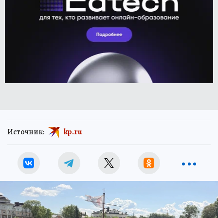
Источник:
kp.ru