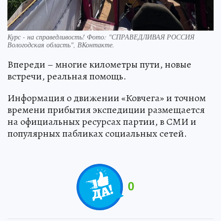
Курс - на справедливость! Фото: "СПРАВЕДЛИВАЯ РОССИЯ
Вологодская область", ВКонтакте.
Впереди – многие километры пути, новые
встречи, реальная помощь.
Информация о движении «Ковчега» и точном
времени прибытия экспедиции размещается
на официальных ресурсах партии, в СМИ и
популярных пабликах социальных сетей.
0