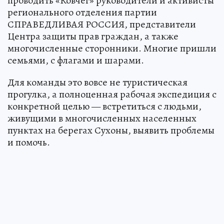
проводить «Ковчег» руководители и активисты
регионального отделения партии
СПРАВЕДЛИВАЯ РОССИЯ, представители
Центра защиты прав граждан, а также
многочисленные сторонники. Многие пришли
семьями, с флагами и шарами.
Для команды это вовсе не туристическая
прогулка, а полноценная рабочая экспедиция с
конкретной целью — встретиться с людьми,
живущими в многочисленных населенных
пунктах на берегах Сухоны, выявить проблемы
и помочь.