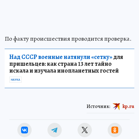
По факту происшествия проводится проверка.
Над СССР военные натянули «сетку»
для
пришельцев: как страна 13 лет тайно
искала и изучала инопланетных гостей
НАУКА
Источник:
kp.ru