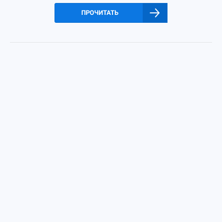
ПРОЧИТАТЬ