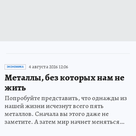
4 августа 2026 12:06
ЭКОНОМИКА
Металлы, без которых нам не
жить
Попробуйте представить, что однажды из
нашей жизни исчезнут всего пять
металлов. Сначала вы этого даже не
заметите. А затем мир начнет меняться…