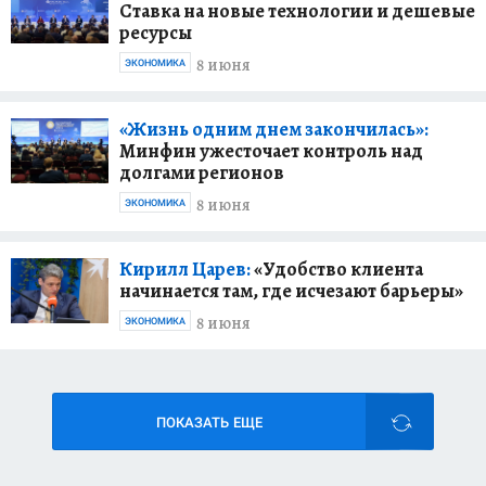
Ставка на новые технологии и дешевые
ресурсы
8 июня
ЭКОНОМИКА
«Жизнь одним днем закончилась»:
Минфин ужесточает контроль над
долгами регионов
8 июня
ЭКОНОМИКА
Кирилл Царев:
«Удобство клиента
начинается там, где исчезают барьеры»
8 июня
ЭКОНОМИКА
ПОКАЗАТЬ ЕЩЕ