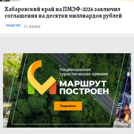
Хабаровский край на ПМЭФ-2026 заключил
соглашения на десятки миллиардов рублей
11 июня
ОБЩЕСТВО