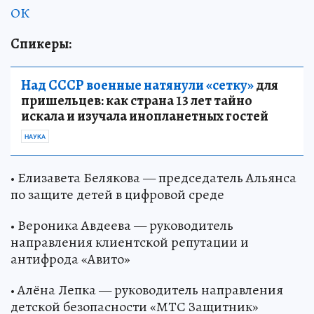
ОК
Спикеры:
Над СССР военные натянули «сетку»
для
пришельцев: как страна 13 лет тайно
искала и изучала инопланетных гостей
НАУКА
• Елизавета Белякова — председатель Альянса
по защите детей в цифровой среде
• Вероника Авдеева — руководитель
направления клиентской репутации и
антифрода «Авито»
• Алёна Лепка — руководитель направления
детской безопасности «МТС Защитник»