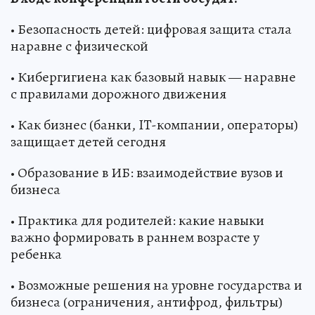
• Безопасность детей: цифровая защита стала
наравне с физической
• Кибергигиена как базовый навык — наравне
с правилами дорожного движения
• Как бизнес (банки, IT-компании, операторы)
защищает детей сегодня
• Образование в ИБ: взаимодействие вузов и
бизнеса
• Практика для родителей: какие навыки
важно формировать в раннем возрасте у
ребенка
• Возможные решения на уровне государства и
бизнеса (ограничения, антифрод, фильтры)