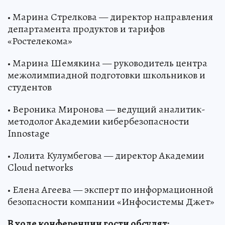
• Марина Стрелкова — директор направления
департамента продуктов и тарифов
«Ростелекома»
• Марина Шемякина — руководитель центра
межолимпиадной подготовки школьников и
студентов
• Вероника Миронова — ведущий аналитик-
методолог Академии кибербезопасности
Innostage
• Лолита Кулумбегова — директор Академии
Cloud networks
• Елена Агеева — эксперт по информационной
безопасности компании «Инфосистемы Джет»
В ходе конференции гости обсудят: