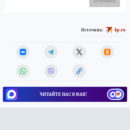
ОТПРАВИТЬ
Источник:
kp.ru
ЧИТАЙТЕ НАС В МАХ!