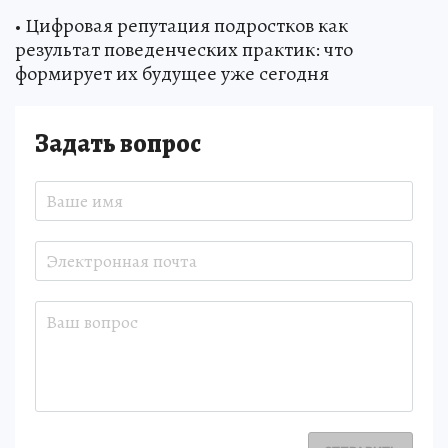
• Цифровая репутация подростков как
результат поведенческих практик: что
формирует их будущее уже сегодня
Задать вопрос