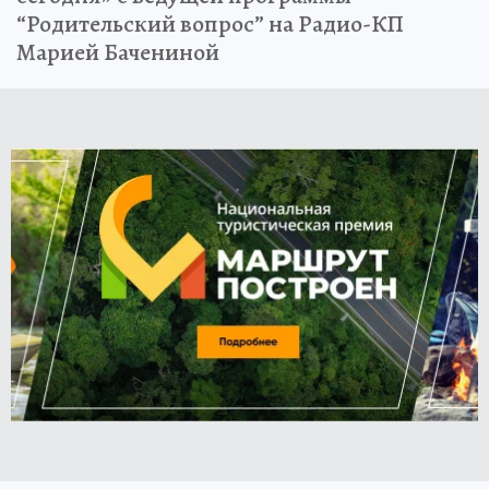
“Родительский вопрос” на Радио-КП
Марией Бачениной