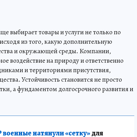
ще выбирает товары и услуги не только по
 исходя из того, какую дополнительную
щества и окружающей среды. Компании,
е воздействие на природу и ответственно
дниками и территориями присутствия,
ства. Устойчивость становится не просто
тки, а фундаментом долгосрочного развития и
 военные натянули «сетку»
для