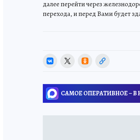
далее перейти через железнодо
перехода, и перед Вами будет з
САМОЕ ОПЕРАТИВНОЕ – В