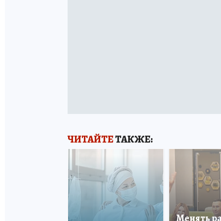
ЧИТАЙТЕ
ТАКЖЕ:
Менять р