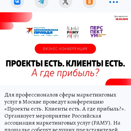
Для профессионалов сферы маркетинговых
услуг в Москве проведут конференцию
«Проекты есть. Клиенты есть. А где прибыль?».
Организует мероприятие Российская
ассоциация маркетинговых услуг (РАМУ). На
площадке соберут ведущих представителей