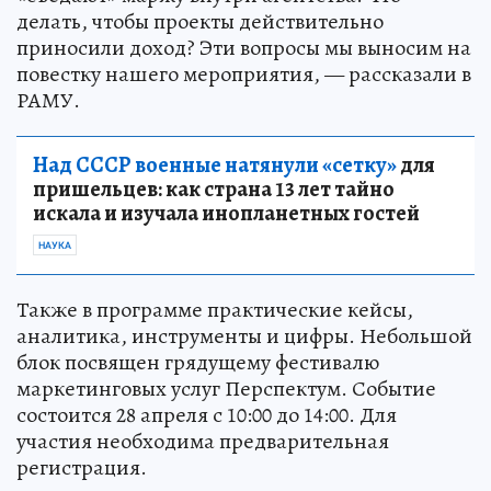
делать, чтобы проекты действительно
приносили доход? Эти вопросы мы выносим на
повестку нашего мероприятия, — рассказали в
РАМУ.
Над СССР военные натянули «сетку»
для
пришельцев: как страна 13 лет тайно
искала и изучала инопланетных гостей
НАУКА
Также в программе практические кейсы,
аналитика, инструменты и цифры. Небольшой
блок посвящен грядущему фестивалю
маркетинговых услуг Перспектум. Событие
состоится 28 апреля с 10:00 до 14:00. Для
участия необходима предварительная
регистрация.