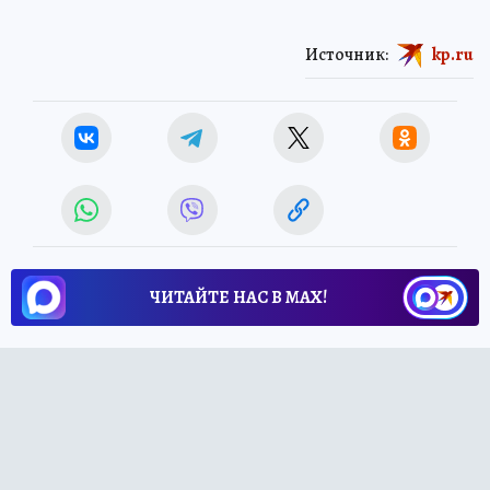
Источник:
kp.ru
ЧИТАЙТЕ НАС В МАХ!