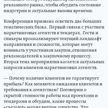
рекламного рынка, чтобы обсудить состояние
индустрии и актуальные вызовы времени.
Конференция призвана осветить два больших
тематических блока. Первый связан с участием
маркетинговых агентств в тендерах. Гости и
спикеры проанализируют текущий ландшафт
направления и сложности, которые могут
возникать у участников закупок,отношения
рекламодателей к закупочному процессу.
Вторая тема мероприятия касается актуальных
запросов клиентов маркетинговых агентств.
— Почему наличие клиентов не гарантирует
прибыль? Как меняются ожидания клиентов и
требования к агентствам? Поговорим о
скрытой стоимости работы над проектами и
тендерами и обсудим, какие процессы
«съедают» маржу внутри агентства. Что