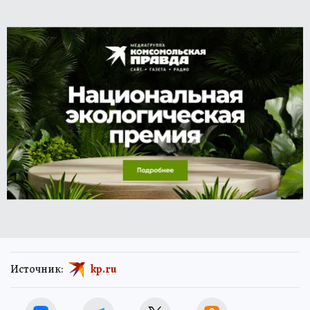
Источник:
kp.ru