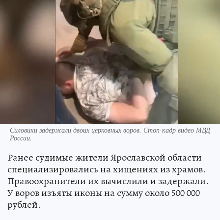
Силовики задержали двоих церковных воров. Стоп-кадр видео МВД
России.
Ранее судимые жители Ярославской области
специализировались на хищениях из храмов.
Правоохранители их вычислили и задержали.
У воров изъяты иконы на сумму около 500 000
рублей.