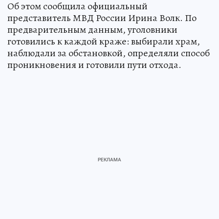
Об этом сообщила официальный
представитель МВД России Ирина Волк. По
предварительным данным, уголовники
готовились к каждой краже: выбирали храм,
наблюдали за обстановкой, определяли способ
проникновения и готовили пути отхода.