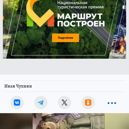
Иван Чухнин