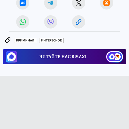
КРИМИНАЛ
ИНТЕРЕСНОЕ
ЧИТАЙТЕ НАС В МАХ!