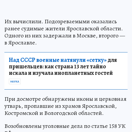
Их вычислили. Подозреваемыми оказались
ранее судимые жители Ярославской области.
Одного из них задержали в Москве, второго —
в Ярославле.
Над СССР военные натянули «сетку»
для
пришельцев: как страна 13 лет тайно
искала и изучала инопланетных гостей
НАУКА
При досмотре обнаружены иконы и церковная
утварь, пропавшие из храмов Ярославской,
Костромской и Вологодской областей.
Возобновлены уголовные дела по статье 158 УК