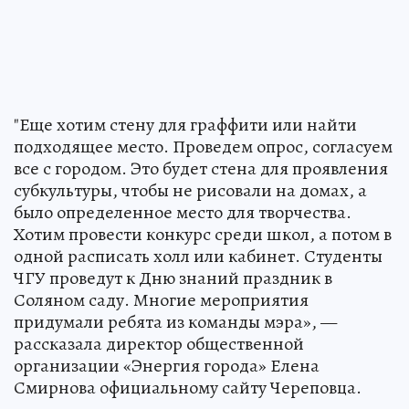
"Еще хотим стену для граффити или найти
подходящее место. Проведем опрос, согласуем
все с городом. Это будет стена для проявления
субкультуры, чтобы не рисовали на домах, а
было определенное место для творчества.
Хотим провести конкурс среди школ, а потом в
одной расписать холл или кабинет. Студенты
ЧГУ проведут к Дню знаний праздник в
Соляном саду. Многие мероприятия
придумали ребята из команды мэра», —
рассказала директор общественной
организации «Энергия города» Елена
Смирнова официальному сайту Череповца.