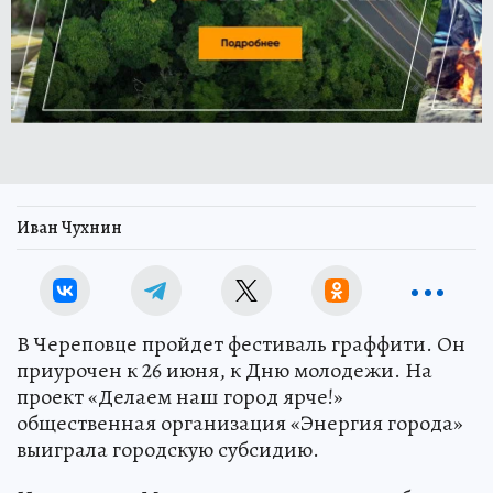
Иван Чухнин
В Череповце пройдет фестиваль граффити. Он
приурочен к 26 июня, к Дню молодежи. На
проект «Делаем наш город ярче!»
общественная организация «Энергия города»
выиграла городскую субсидию.