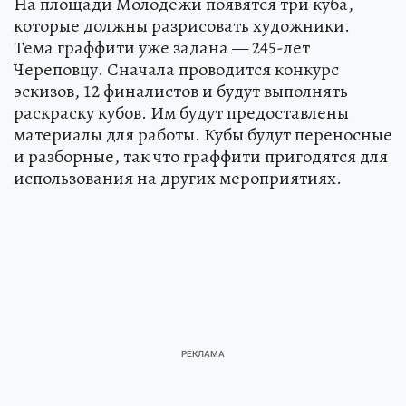
На площади Молодежи появятся три куба,
которые должны разрисовать художники.
Тема граффити уже задана — 245-лет
Череповцу. Сначала проводится конкурс
эскизов, 12 финалистов и будут выполнять
раскраску кубов. Им будут предоставлены
материалы для работы. Кубы будут переносные
и разборные, так что граффити пригодятся для
использования на других мероприятиях.