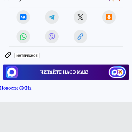
ИНТЕРЕСНОЕ
ЧИТАЙТЕ НАС В МАХ!
Новости СМИ2