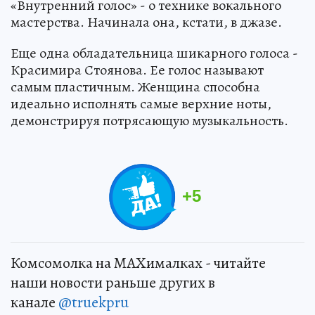
«Внутренний голос» - о технике вокального
мастерства. Начинала она, кстати, в джазе.
Еще одна обладательница шикарного голоса -
Красимира Стоянова. Ее голос называют
самым пластичным. Женщина способна
идеально исполнять самые верхние ноты,
демонстрируя потрясающую музыкальность.
+
5
Комсомолка на MAXималках - читайте
наши новости раньше других в
канале
@truekpru