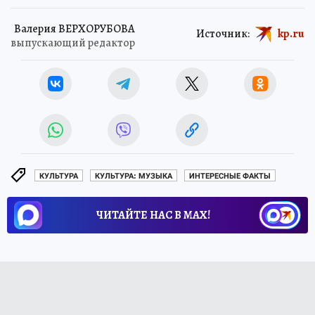
Валерия ВЕРХОРУБОВА
Источник:
kp.ru
выпускающий редактор
КУЛЬТУРА
КУЛЬТУРА: МУЗЫКА
ИНТЕРЕСНЫЕ ФАКТЫ
ЧИТАЙТЕ НАС В МАХ!