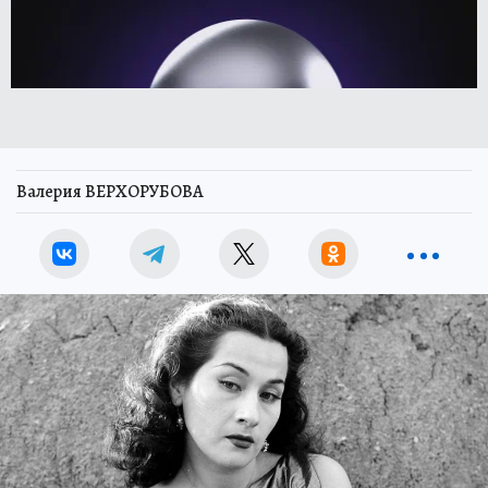
Валерия ВЕРХОРУБОВА