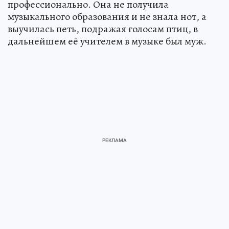
профессионально. Она не получила
музыкального образования и не знала нот, а
выучилась петь, подражая голосам птиц, в
дальнейшем её учителем в музыке был муж.